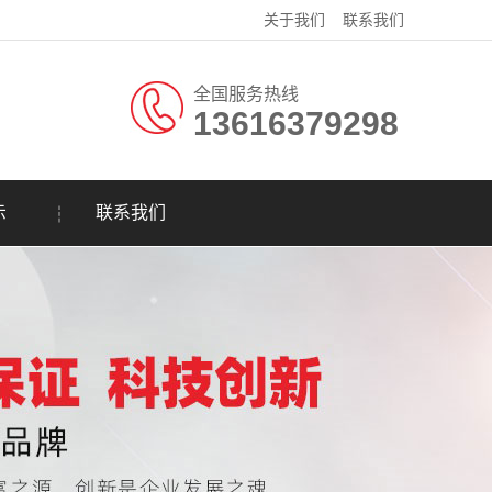
关于我们
联系我们
全国服务热线
13616379298
示
联系我们