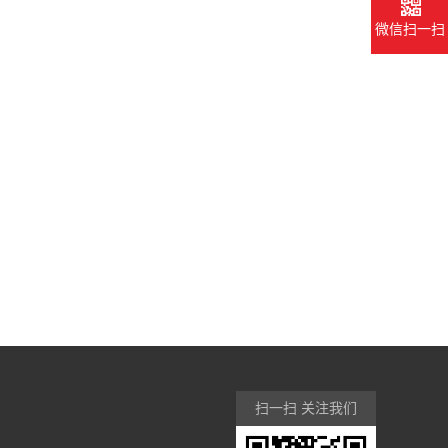
微信扫一扫
扫一扫 关注我们