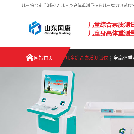
儿童综合素质测试仪-儿童身高体重测量仪及儿童智力测试仪
儿童综合素质测
儿童身高体重测
网站首页
儿童综合素质测试仪
身高体重