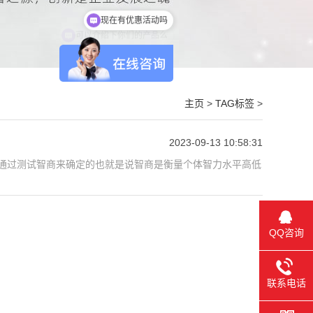
现在有优惠活动吗
可以介绍下你们的产品么
主页
>
TAG标签
>
2023-09-13 10:58:31
是通过测试智商来确定的也就是说智商是衡量个体智力水平高低
QQ咨询
联系电话