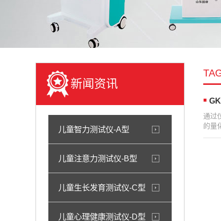
TA
新闻资讯
G
通过
的量
儿童智力测试仪-A型
儿童注意力测试仪-B型
儿童生长发育测试仪-C型
儿童心理健康测试仪-D型