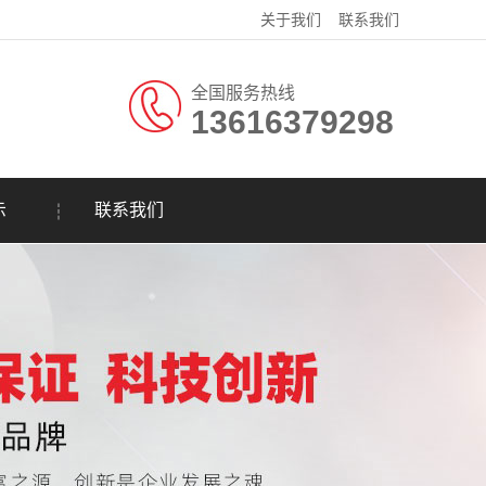
关于我们
联系我们
全国服务热线
13616379298
示
联系我们