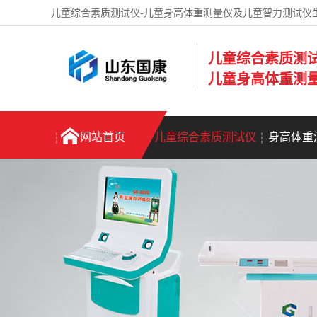
儿童综合素质测试仪-儿童身高体重测量仪及儿童智力测试仪
儿童综合素质测
儿童身高体重测
网站首页
儿童综合素质测试仪
身高体重