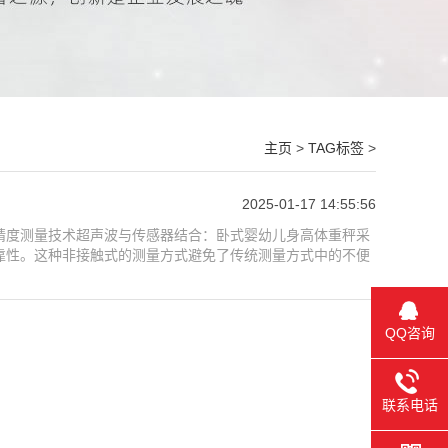
主页
>
TAG标签
>
2025-01-17 14:55:56
精度测量技术超声波与传感器结合：卧式婴幼儿身高体重秤采
靠性。这种非接触式的测量方式避免了传统测量方式中的不便
QQ咨询
联系电话