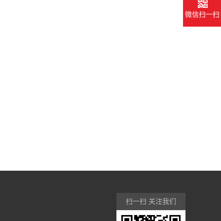
微信扫一扫
扫一扫 关注我们