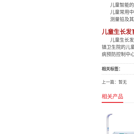
儿童智能的
儿童常用中
测量铅及其
儿童生长发
儿童生长发
镇卫生院的儿
病预防控制中
相关标签：
上一篇：暂无
相关产品