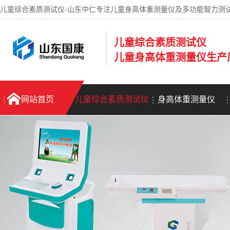
儿童综合素质测试仪-山东中仁专注儿童身高体重测量仪及多功能智力测
儿童综合素质测试仪
儿童身高体重测量仪生产
网站首页
儿童综合素质测试仪
身高体重测量仪