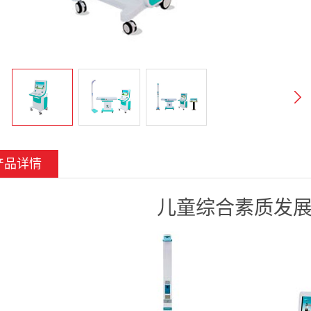
产品详情
儿童综合素质发