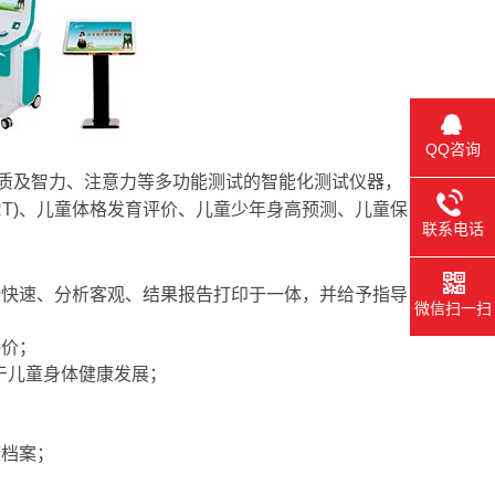
QQ咨询
质及智力、注意力等多功能测试的智能化测试仪器，
CRT)、儿童体格发育评价、儿童少年身高预测、儿童保
联系电话
计快速、分析客观、结果报告打印于一体，并给予指导
微信扫一扫
评价；
于儿童身体健康发展；
康档案；