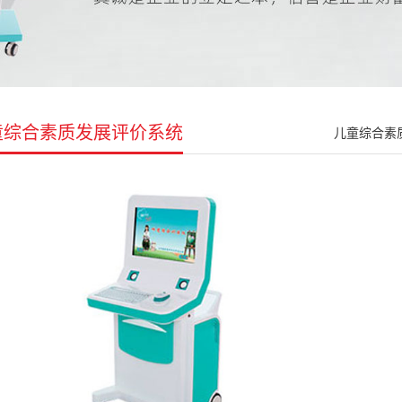
童综合素质发展评价系统
儿童综合素