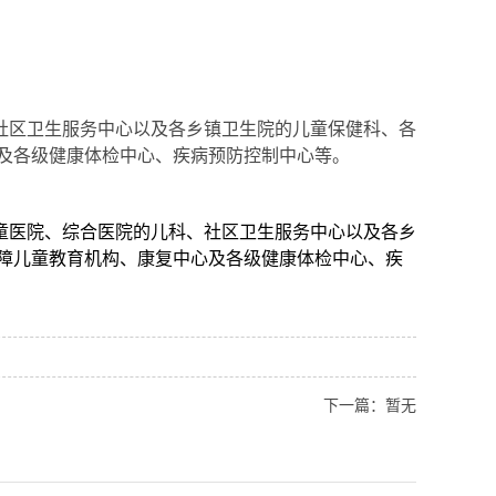
区卫生服务中心以及各乡镇卫生院的儿童保健科、各
及各级健康体检中心、疾病预防控制中心等。
童医院、综合医院的儿科、社区卫生服务中心以及各乡
障儿童教育机构、康复中心及各级健康体检中心、疾
下一篇：暂无