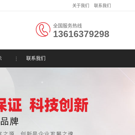
关于我们
联系我们
全国服务热线
13616379298
示
联系我们