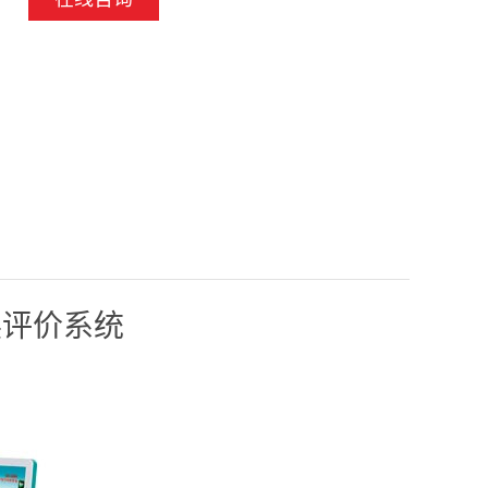
展评价系统