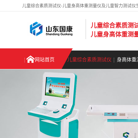
儿童综合素质测试仪-儿童身高体重测量仪及儿童智力测试仪
儿童综合素质测
儿童身高体重测
网站首页
儿童综合素质测试仪
身高体重