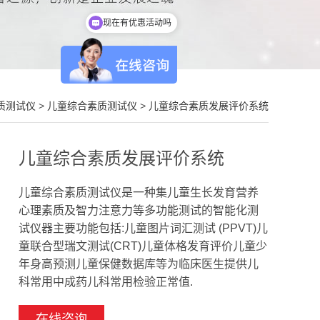
现在有优惠活动吗
质测试仪
>
儿童综合素质测试仪
>
儿童综合素质发展评价系统
儿童综合素质发展评价系统
儿童综合素质测试仪是一种集儿童生长发育营养
心理素质及智力注意力等多功能测试的智能化测
试仪器主要功能包括:儿童图片词汇测试 (PPVT)儿
童联合型瑞文测试(CRT)儿童体格发育评价儿童少
年身高预测儿童保健数据库等为临床医生提供儿
科常用中成药儿科常用检验正常值.
在线咨询