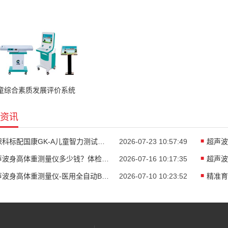
童综合素质发展评价系统
资讯
儿保科标配国康GK-A儿童智力测试仪助力儿童精准发育评估
2026-07-23 10:57:49
超声波身高体重测量仪多少钱？体检中心智能身高体重一体机
2026-07-16 10:17:35
超声波身高体重测量仪-医用全自动BMI体检一体机厂家山东国康
2026-07-10 10:23:52