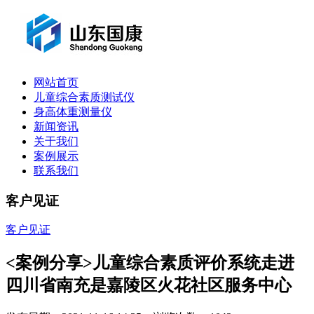
网站首页
儿童综合素质测试仪
身高体重测量仪
新闻资讯
关于我们
案例展示
联系我们
客户见证
客户见证
<案例分享>儿童综合素质评价系统走进
四川省南充是嘉陵区火花社区服务中心