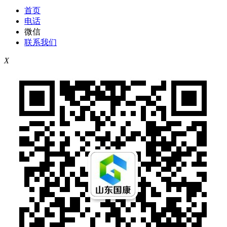
首页
电话
微信
联系我们
X