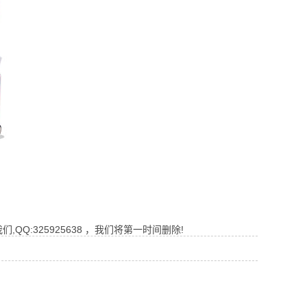
Q:325925638 ，我们将第一时间删除!