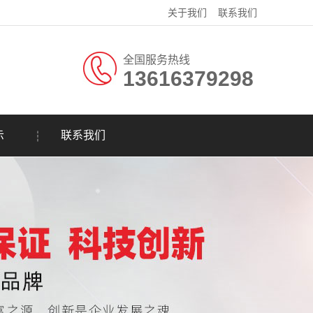
关于我们
联系我们
全国服务热线
13616379298
示
联系我们