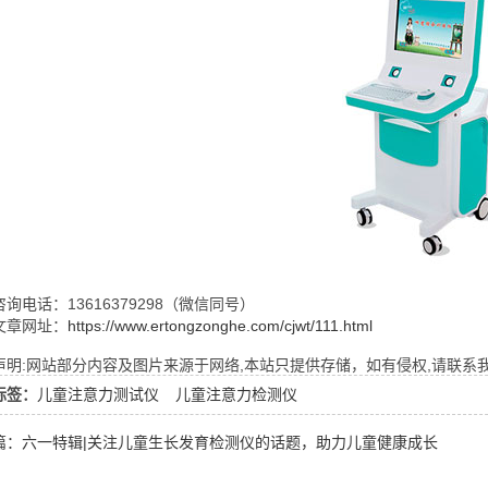
询电话：13616379298（微信同号）
文章网址：
https://www.ertongzonghe.com/cjwt/111.html
明:网站部分内容及图片来源于网络,本站只提供存储，如有侵权,请联系我们,Q
标签：
儿童注意力测试仪
儿童注意力检测仪
篇：六一特辑|关注儿童生长发育检测仪的话题，助力儿童健康成长