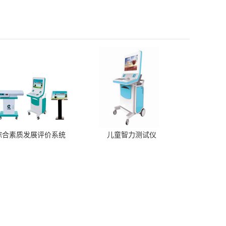
综合素质发展评价系统
儿童智力测试仪