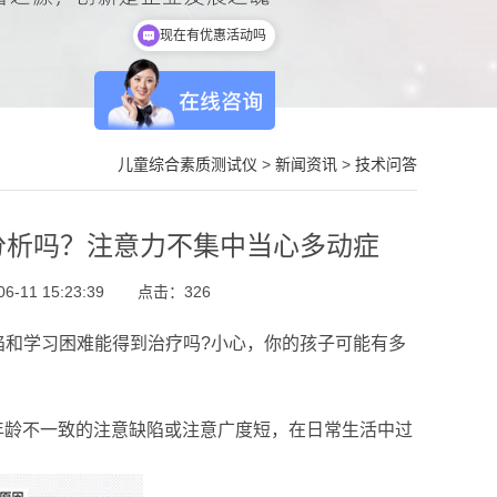
现在有优惠活动吗
儿童综合素质测试仪
>
新闻资讯
>
技术问答
分析吗？注意力不集中当心多动症
-11 15:23:39
点击：
326
陷和学习困难能得到治疗吗?小心，你的孩子可能有多
年龄不一致的注意缺陷或注意广度短，在日常生活中过