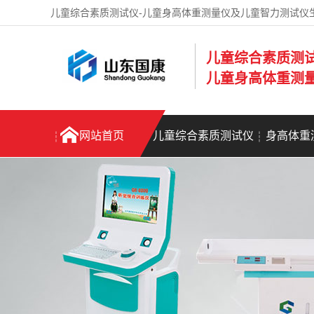
儿童综合素质测试仪-儿童身高体重测量仪及儿童智力测试仪
儿童综合素质测
儿童身高体重测
网站首页
儿童综合素质测试仪
身高体重