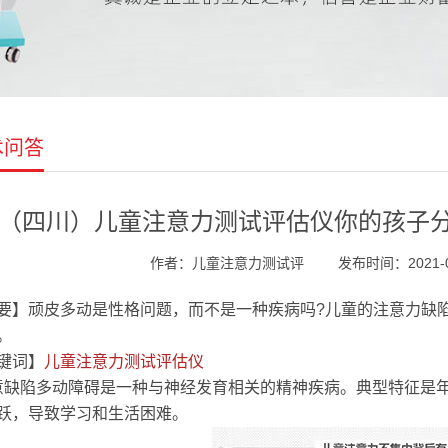
术问答
（四川）儿童注意力测试评估仪你的孩子
作者：儿童注意力测试评
发布时间：2021-06
要】顽皮多动是性格问题，而不是一种疾病吗?儿童的注意力缺
。
键词】
儿童注意力测试评估仪
缺陷多动障碍是一种与神经发育相关的精神疾病。典型特征是
跃，导致学习和生活困难。