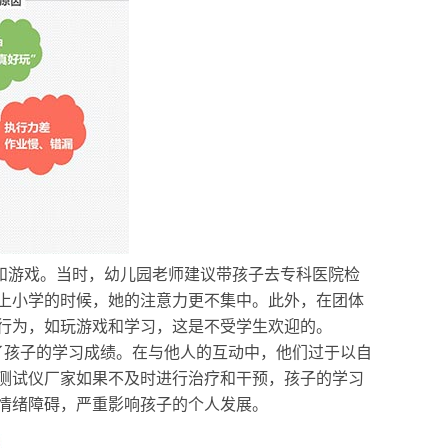
和游戏。当时，幼儿园老师建议带孩子去专科医院检
上小学的时候，她的注意力更不集中。此外，在团体
行为，如玩游戏和学习，这是不受学生欢迎的。
了孩子的学习成绩。在与他人的互动中，他们过于以自
测试仪厂家如果不及时进行治疗和干预，孩子的学习
情绪障碍，严重影响孩子的个人发展。