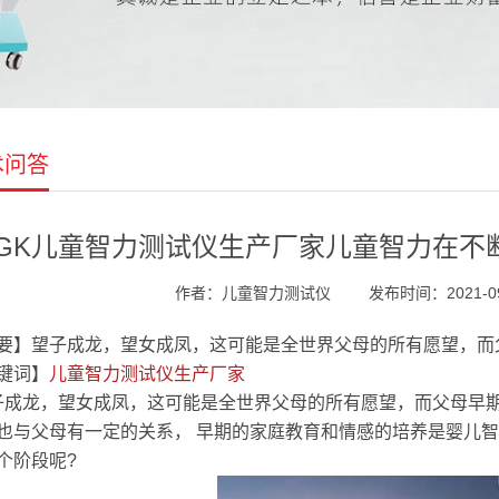
术问答
GK儿童智力测试仪生产厂家儿童智力在不
作者：儿童智力测试仪
发布时间：2021-09-
要】望子成龙，望女成凤，这可能是全世界父母的所有愿望，而
键词】
儿童智力测试仪生产厂家
成龙，望女成凤，这可能是全世界父母的所有愿望，而父母早
也与父母有一定的关系， 早期的家庭教育和情感的培养是婴儿
个阶段呢?