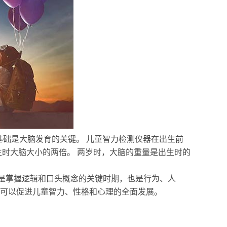
基础是大脑发育的关键。 儿童智力检测仪器在出生前
生时大脑大小的两倍。 两岁时，大脑的重量是出生时的
，是掌握逻辑和口头概念的关键时期，也是行为、人
，可以促进儿童智力、性格和心理的全面发展。