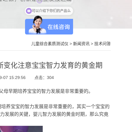
可以介绍下你们的产品么
儿童综合素质测试仪
>
新闻资讯
>
技术问答
断变化注意宝宝智力发育的黄金期
07 15:29:56
点击：
304
父母早期培养宝宝的智力发展是非常重要的。
期培养宝宝的智力发展是非常重要的，其实一个宝宝的
智力发展的关键，婴儿智力发展的黄金时期，那么究竟