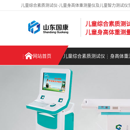
儿童综合素质测试仪-儿童身高体重测量仪及儿童智力测试仪
儿童综合素质测
儿童身高体重测
网站首页
儿童综合素质测试仪
身高体重