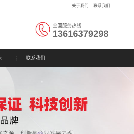
关于我们
联系我们
全国服务热线
13616379298
示
联系我们
现在有优惠活动吗