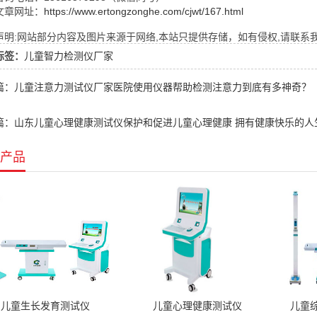
文章网址：
https://www.ertongzonghe.com/cjwt/167.html
明:网站部分内容及图片来源于网络,本站只提供存储，如有侵权,请联系我们,Q
标签：
儿童智力检测仪厂家
篇：儿童注意力测试仪厂家医院使用仪器帮助检测注意力到底有多神奇？
篇：山东儿童心理健康测试仪保护和促进儿童心理健康 拥有健康快乐的人
产品
儿童生长发育测试仪
儿童心理健康测试仪
儿童