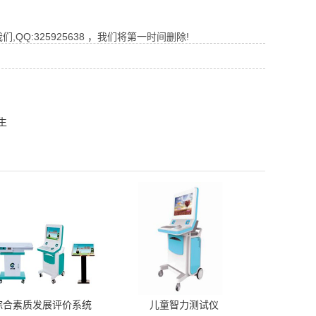
Q:325925638 ，我们将第一时间删除!
生
综合素质发展评价系统
儿童智力测试仪