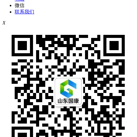
微信
联系我们
X