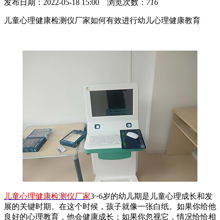
发布日期：2022-05-18 15:00 浏览次数：
716
儿童心理健康检测仪厂家如何有效进行幼儿心理健康教育
儿童心理健康检测仪厂家
3~6岁的幼儿期是儿童心理成长和发
展的关键时期。在这个时候，孩子就像一张白纸。如果你给他
良好的心理教育，他会健康成长；如果你忽视它，情况恰恰相