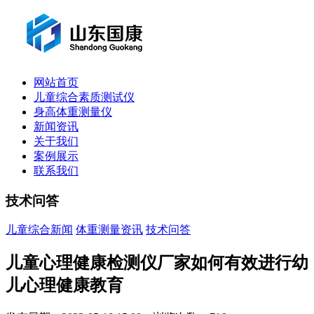
网站首页
儿童综合素质测试仪
身高体重测量仪
新闻资讯
关于我们
案例展示
联系我们
技术问答
儿童综合新闻
体重测量资讯
技术问答
儿童心理健康检测仪厂家如何有效进行幼
儿心理健康教育