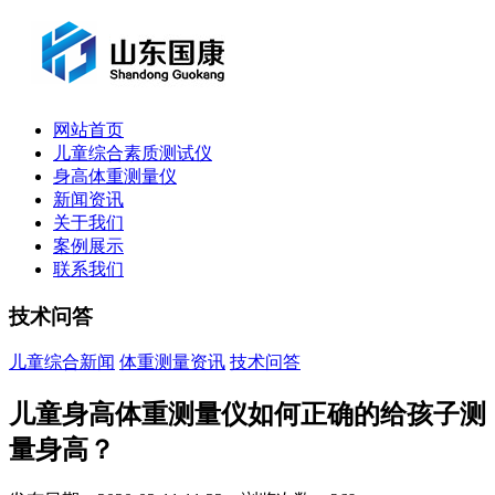
网站首页
儿童综合素质测试仪
身高体重测量仪
新闻资讯
关于我们
案例展示
联系我们
技术问答
儿童综合新闻
体重测量资讯
技术问答
儿童身高体重测量仪如何正确的给孩子测
量身高？