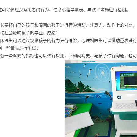
症可以通过观察患者的行为、借助心理学量表、与孩子沟通进行检测。
家长要将自己的孩子和周围的孩子进行行为活动、注意力、动作上的对比；
多动症会影响孩子的学业、成绩；
临床医生可以通过观察孩子的行为进行确诊，心理科医生可以借助量表进
用一些量表进行测试；
还有一些客观的指标也可以进行检测，比如问病史、与孩子进行沟通，也