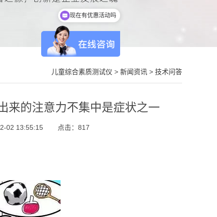
现在有优惠活动吗
儿童综合素质测试仪
>
新闻资讯
>
技术问答
出来的注意力不集中是症状之一
02 13:55:15
点击：
817