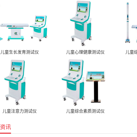
儿童生长发育测试仪
儿童心理健康测试仪
儿童
儿童注意力测试仪
儿童综合素质测试仪
资讯