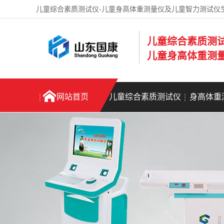
儿童综合素质测试仪-儿童身高体重测量仪及儿童智力测试仪
儿童综合素质测
儿童身高体重测
网站首页
儿童综合素质测试仪
身高体重