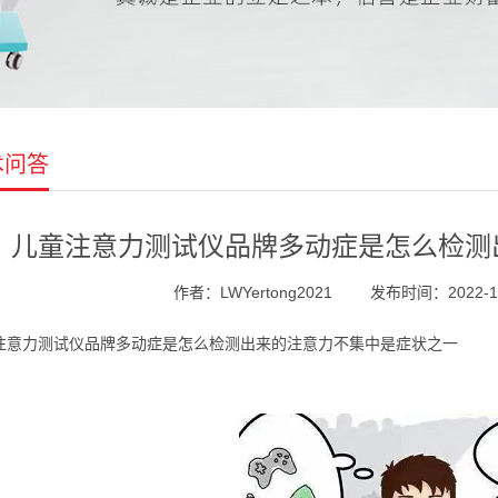
术问答
儿童注意力测试仪品牌多动症是怎么检测
作者：LWYertong2021
发布时间：2022-12-
注意力测试仪品牌多动症是怎么检测出来的注意力不集中是症状之一