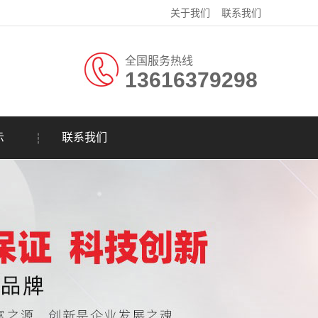
关于我们
联系我们
全国服务热线
13616379298
示
联系我们