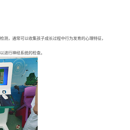
行检测，通常可以收集孩子成长过程中行为发育的心理特征，
可以进行神经系统的检查。