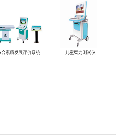
综合素质发展评价系统
儿童智力测试仪