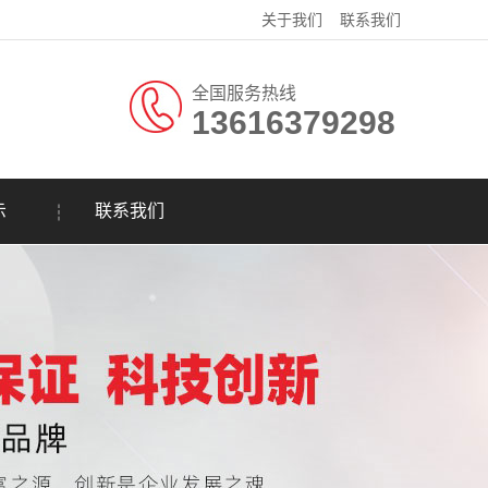
关于我们
联系我们
全国服务热线
13616379298
示
联系我们