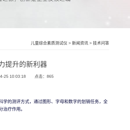
儿童综合素质测试仪
>
新闻资讯
>
技术问答
力提升的新利器
25 10:03:18
点击：
865
科学的测评方式，通过图形、字母和数字的划销任务，全
分治疗作用。