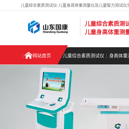
儿童综合素质测试仪-儿童身高体重测量仪及儿童智力测试仪
儿童综合素质测
儿童身高体重测
网站首页
儿童综合素质测试仪
身高体重