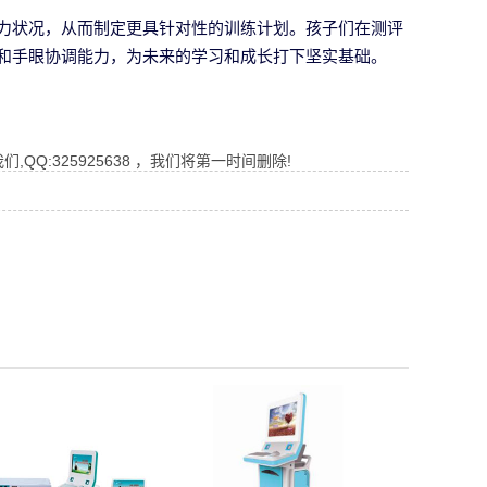
力状况，从而制定更具针对性的训练计划。孩子们在测评
和手眼协调能力，为未来的学习和成长打下坚实基础。
Q:325925638 ，我们将第一时间删除!