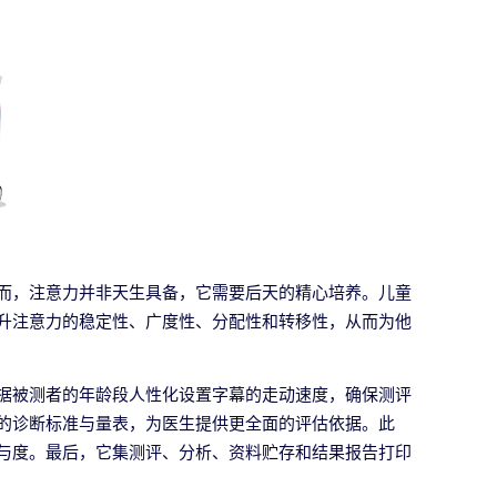
而，注意力并非天生具备，它需要后天的精心培养。儿童
升注意力的稳定性、广度性、分配性和转移性，从而为他
据被测者的年龄段人性化设置字幕的走动速度，确保测评
的诊断标准与量表，为医生提供更全面的评估依据。此
与度。最后，它集测评、分析、资料贮存和结果报告打印