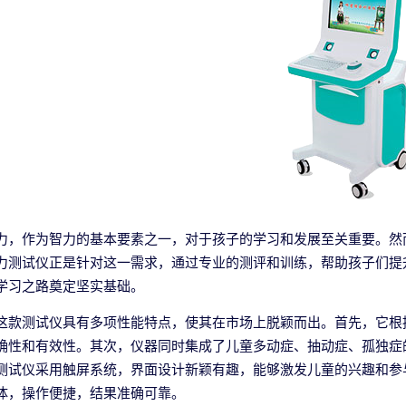
力，作为智力的基本要素之一，对于孩子的学习和发展至关重要。然
力测试仪正是针对这一需求，通过专业的测评和训练，帮助孩子们提
学习之路奠定坚实基础。
这款测试仪具有多项性能特点，使其在市场上脱颖而出。首先，它根
确性和有效性。其次，仪器同时集成了儿童多动症、抽动症、孤独症
测试仪采用触屏系统，界面设计新颖有趣，能够激发儿童的兴趣和参
体，操作便捷，结果准确可靠。