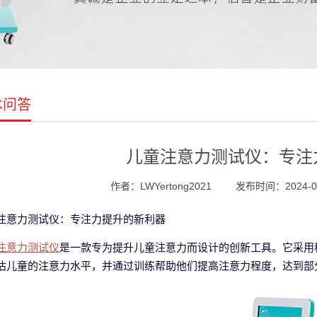
术问答
儿童注意力测试仪：专注
作者：LWYertong2021
发布时间：2024-04-
注意力测试仪：专注力提升的新利器
注意力测试仪
是一款专为提升儿童注意力而设计的创新工具。它采用
估儿童的注意力水平，并通过训练帮助他们提高注意力程度，达到部