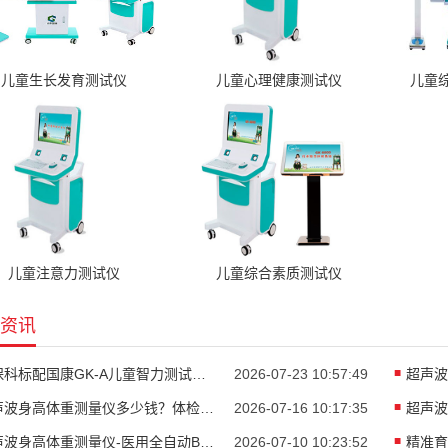
儿童生长发育测试仪
儿童心理健康测试仪
儿童
儿童注意力测试仪
儿童综合素质测试仪
资讯
儿保科标配国康GK-A儿童智力测试仪助力儿童精准发育评估
2026-07-23 10:57:49
超声波身高体重测量仪多少钱？体检中心智能身高体重一体机
2026-07-16 10:17:35
超声波身高体重测量仪-医用全自动BMI体检一体机厂家山东国康
2026-07-10 10:23:52