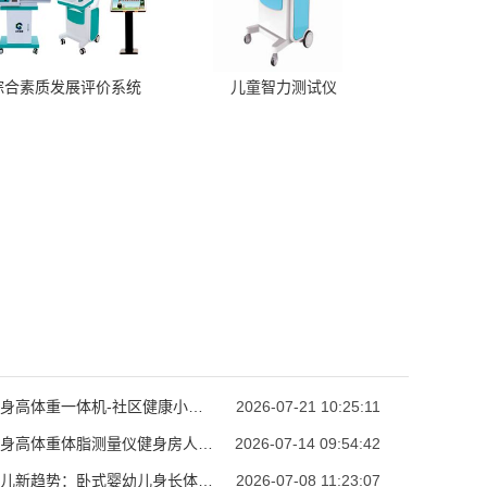
综合素质发展评价系统
儿童智力测试仪
超声波身高体重一体机-社区健康小屋公卫身高体重测试设备
2026-07-21 10:25:11
超声波身高体重体脂测量仪健身房人体成分自助体检秤
2026-07-14 09:54:42
精准育儿新趋势：卧式婴幼儿身长体重测量仪科学追踪宝宝生长
2026-07-08 11:23:07