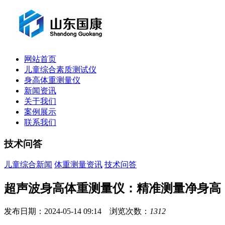
网站首页
儿童综合素质测试仪
身高体重测量仪
新闻资讯
关于我们
案例展示
联系我们
技术问答
儿童综合新闻
体重测量资讯
技术问答
超声波身高体重测量仪：精准测量净身高
发布日期：2024-05-14 09:14 浏览次数：
1312