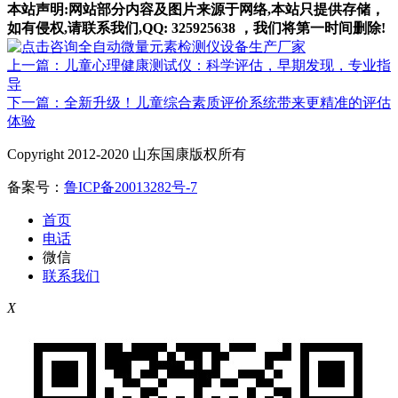
本站声明:网站部分内容及图片来源于网络,本站只提供存储，
如有侵权,请联系我们,QQ: 325925638 ，我们将第一时间删除!
上一篇：儿童心理健康测试仪：科学评估，早期发现，专业指
导
下一篇：全新升级！儿童综合素质评价系统带来更精准的评估
体验
Copyright 2012-2020 山东国康版权所有
备案号：
鲁ICP备20013282号-7
首页
电话
微信
联系我们
X