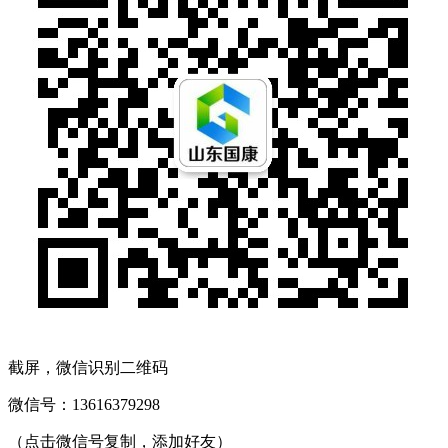
截屏，微信识别二维码
微信号：
13616379298
（点击微信号复制，添加好友）