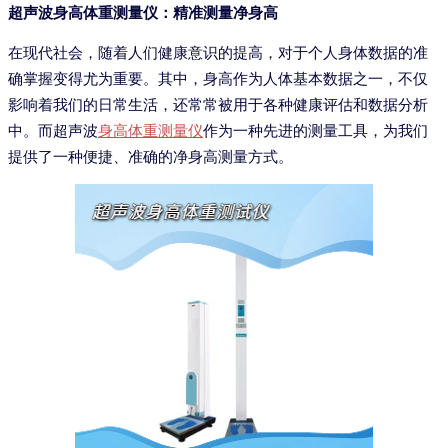
超声波身高体重测量仪：精准测量净身高
在现代社会，随着人们健康意识的提高，对于个人身体数据的准
确掌握变得尤为重要。其中，身高作为人体基本数据之一，不仅
影响着我们的日常生活，还常常被用于各种健康评估和数据分析
中。而超声波
身高体重测量仪
作为一种先进的测量工具，为我们
提供了一种便捷、准确的净身高测量方式。