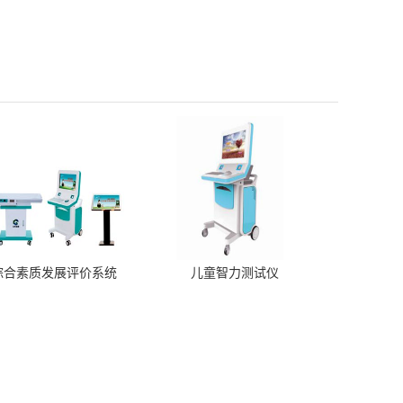
综合素质发展评价系统
儿童智力测试仪