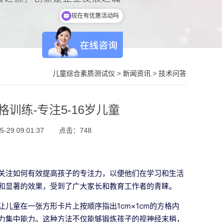
现在有优惠活动吗
儿童综合素质测试仪
>
新闻资讯
>
技术问答
训练-专注5-16岁儿童
29 09:01:37
点击：
748
关注如何有效提高孩子的专注力，以便他们在学习和生活
和显著的效果，受到了广大家长和教育工作者的青睐。
儿童在一张方形卡片上按顺序指出1cm×1cm的方格内
力集中能力。这种方法不仅能够锻炼孩子的视神经末梢，