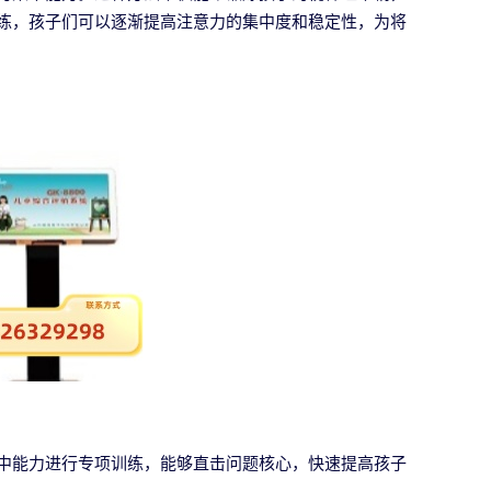
练，孩子们可以逐渐提高注意力的集中度和稳定性，为将
中能力进行专项训练，能够直击问题核心，快速提高孩子