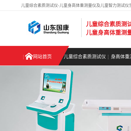
儿童综合素质测试仪-儿童身高体重测量仪及儿童智力测试仪
儿童综合素质测
儿童身高体重测
网站首页
儿童综合素质测试仪
身高体重