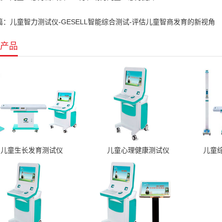
篇：儿童智力测试仪-GESELL智能综合测试-评估儿童智商发育的新视角
产品
儿童生长发育测试仪
儿童心理健康测试仪
儿童