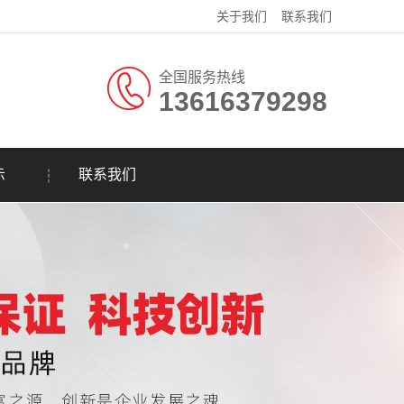
关于我们
联系我们
全国服务热线
13616379298
示
联系我们