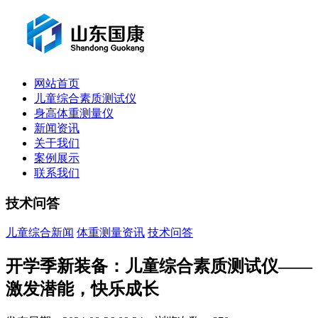
网站首页
儿童综合素质测试仪
身高体重测量仪
新闻资讯
关于我们
案例展示
联系我们
技术问答
儿童综合新闻
体重测量资讯
技术问答
开学季新装备：儿童综合素质测试仪——
激发潜能，快乐成长