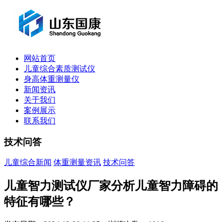
网站首页
儿童综合素质测试仪
身高体重测量仪
新闻资讯
关于我们
案例展示
联系我们
技术问答
儿童综合新闻
体重测量资讯
技术问答
儿童智力测试仪厂家分析儿童智力障碍的
特征有哪些？