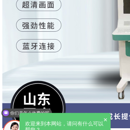
你们是怎么收费的呢
×
欢迎来到本网站，请问有什么可以
帮您？