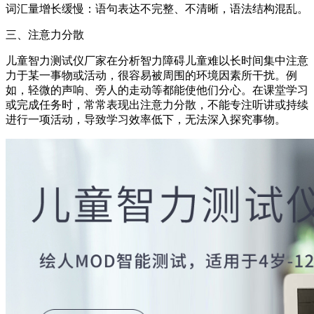
词汇量增长缓慢：语句表达不完整、不清晰，语法结构混乱。
三、注意力分散
儿童智力测试仪厂家在分析智力障碍儿童难以长时间集中注意
力于某一事物或活动，很容易被周围的环境因素所干扰。例
如，轻微的声响、旁人的走动等都能使他们分心。在课堂学习
或完成任务时，常常表现出注意力分散，不能专注听讲或持续
进行一项活动，导致学习效率低下，无法深入探究事物。