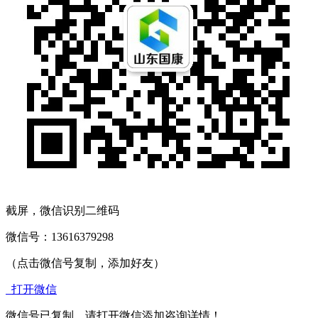
截屏，微信识别二维码
微信号：
13616379298
（点击微信号复制，添加好友）
打开微信
微信号已复制，请打开微信添加咨询详情！