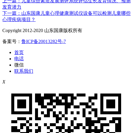
上一篇：儿童综合素质发展测评系统评估生长发育情况、预测
发育潜力
下一篇：山东国康儿童心理健康测试仪设备可以检测儿童哪些
心理疾病项目？
Copyright 2012-2020 山东国康版权所有
备案号：
鲁ICP备20013282号-7
首页
电话
微信
联系我们
X