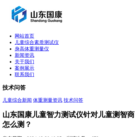
网站首页
儿童综合素质测试仪
身高体重测量仪
新闻资讯
关于我们
案例展示
联系我们
技术问答
儿童综合新闻
体重测量资讯
技术问答
山东国康儿童智力测试仪针对儿童测智商
怎么测？