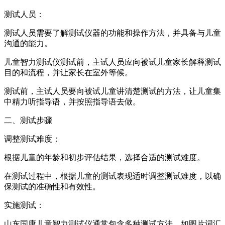
测试人员：
测试人员需要了解测试仪器的功能和操作方法，并具备与儿童
沟通的能力。
儿童智力测试仪测试前，主试人员应向被试儿童家长解释测试
目的和流程，并让家长在室外等候。
测试前，主试人员要向被试儿童讲清楚测试的方法，让儿童集
中精力听指导语，并按照指导语去做。
二、测试步骤
调整测试难度：
根据儿童的年龄和初步评估结果，选择合适的测试难度。
在测试过程中，根据儿童的测试表现适时调整测试难度，以确
保测试的准确性和有效性。
实施测试：
山东国康儿童智力测试仪通常包含多种测试方法，如图片词汇