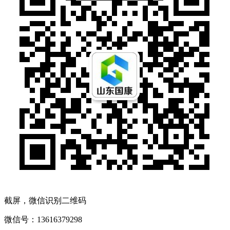
截屏，微信识别二维码
微信号：
13616379298