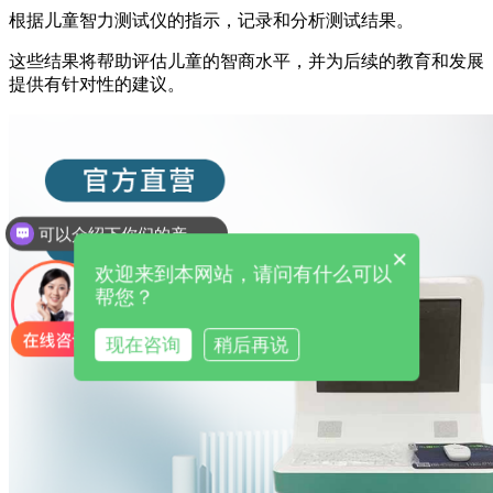
根据儿童智力测试仪的指示，记录和分析测试结果。
这些结果将帮助评估儿童的智商水平，并为后续的教育和发展
提供有针对性的建议。
可以介绍下你们的产品么
×
欢迎来到本网站，请问有什么可以
帮您？
现在咨询
稍后再说