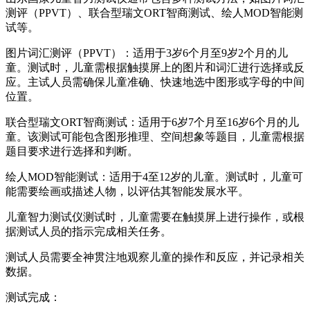
测评（PPVT）、联合型瑞文ORT智商测试、绘人MOD智能测
试等。
图片词汇测评（PPVT）：适用于3岁6个月至9岁2个月的儿
童。测试时，儿童需根据触摸屏上的图片和词汇进行选择或反
应。主试人员需确保儿童准确、快速地选中图形或字母的中间
位置。
联合型瑞文ORT智商测试：适用于6岁7个月至16岁6个月的儿
童。该测试可能包含图形推理、空间想象等题目，儿童需根据
题目要求进行选择和判断。
绘人MOD智能测试：适用于4至12岁的儿童。测试时，儿童可
能需要绘画或描述人物，以评估其智能发展水平。
儿童智力测试仪测试时，儿童需要在触摸屏上进行操作，或根
据测试人员的指示完成相关任务。
测试人员需要全神贯注地观察儿童的操作和反应，并记录相关
数据。
测试完成：