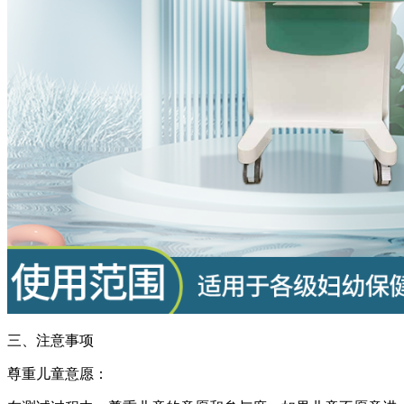
三、注意事项
尊重儿童意愿：