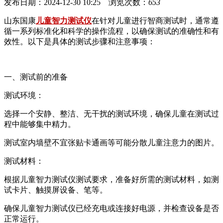
发布日期：2024-12-30 10:25 浏览次数：
653
山东国康
儿童智力测试仪
在针对儿童进行智商测试时，通常遵
循一系列标准化和科学的操作流程，以确保测试的准确性和有
效性。以下是具体的测试步骤和注意事项：
一、测试前的准备
测试环境：
选择一个安静、整洁、无干扰的测试环境，确保儿童在测试过
程中能够集中精力。
测试室内墙壁不宜张贴卡通画等可能分散儿童注意力的图片。
测试材料：
根据儿童智力测试仪测试要求，准备好所需的测试材料，如测
试卡片、触摸屏设备、笔等。
确保儿童智力测试仪已经充电或连接好电源，并检查设备是否
正常运行。