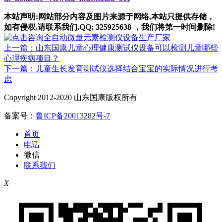
本站声明:网站部分内容及图片来源于网络,本站只提供存储，
如有侵权,请联系我们,QQ: 325925638 ，我们将第一时间删除!
上一篇：山东国康儿童心理健康测试仪设备可以检测儿童哪些
心理疾病项目？
下一篇：儿童生长发育测试仪选择结合宝宝的实际情况进行考
虑
Copyright 2012-2020 山东国康版权所有
备案号：
鲁ICP备20013282号-7
首页
电话
微信
联系我们
X