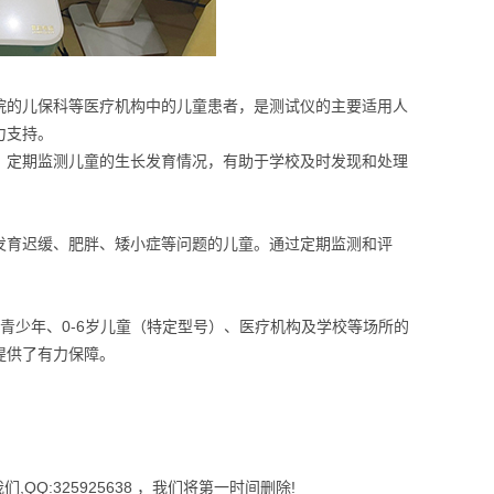
院的儿保科等医疗机构中的儿童患者，是测试仪的主要适用人
力支持。
。定期监测儿童的生长发育情况，有助于学校及时发现和处理
发育迟缓、肥胖、矮小症等问题的儿童。通过定期监测和评
青少年、0-6岁儿童（特定型号）、医疗机构及学校等场所的
提供了有力保障。
Q:325925638 ，我们将第一时间删除!