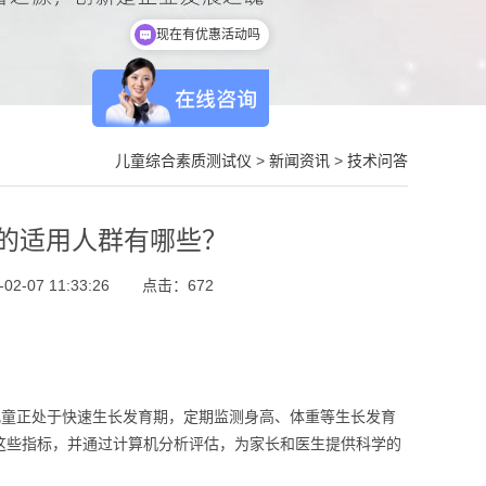
现在有优惠活动吗
儿童综合素质测试仪
>
新闻资讯
>
技术问答
的适用人群有哪些？
-07 11:33:26
点击：
672
儿童正处于快速生长发育期，定期监测身高、体重等生长发育
这些指标，并通过计算机分析评估，为家长和医生提供科学的