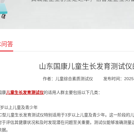
术问答
山东国康儿童生长发育测试仪
作者：儿童综合素质测试仪
发布时间：2025-02
国康
儿童生长发育测试仪
的适用人群主要包括以下几类：
3岁以上儿童及青少年
-C型儿童生长发育测试仪特别适用于3岁以上儿童及青少年。这一阶段的
对于评估其健康状况和及时发现潜在问题至关重要。测试仪能够准确测量
依据。