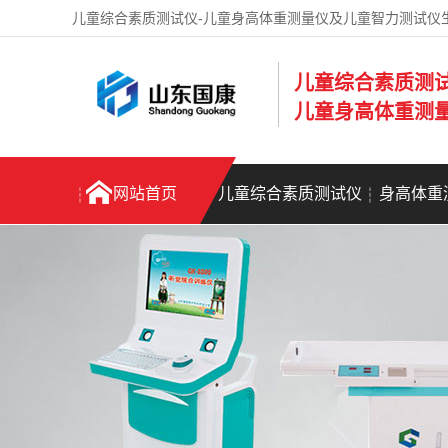
儿童综合素质测试仪-儿童身高体重测量仪及儿童智力测试仪
儿童综合素质测
儿童身高体重测
网站首页
儿童综合素质测试仪
身高体重