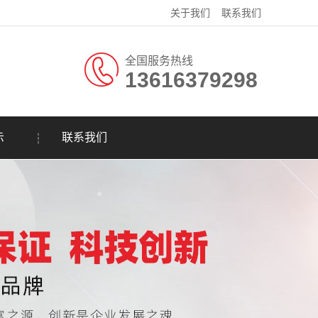
关于我们
联系我们
全国服务热线
13616379298
示
联系我们