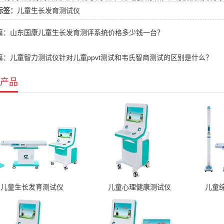
标签：
儿童生长发育测试仪
篇：山东国康儿童生长发育测评系统价格多少钱一台？
篇：儿童智力测试仪针对儿童ppvt测试和韦氏智商测试的区别是什么？
产品
儿童生长发育测试仪
儿童心理健康测试仪
儿童