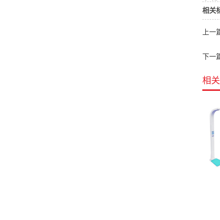
相关
上一
下一
相关