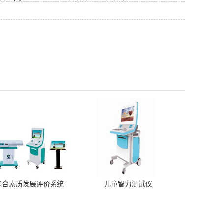
综合素质发展评价系统
儿童智力测试仪