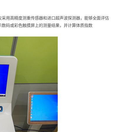
试仪采用高精度测重传感器和进口超声波探测器，能够全面评估
示数码或彩色触摸屏上的测量结果，并计算体质指数