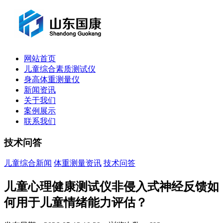
网站首页
儿童综合素质测试仪
身高体重测量仪
新闻资讯
关于我们
案例展示
联系我们
技术问答
儿童综合新闻
体重测量资讯
技术问答
儿童心理健康测试仪非侵入式神经反馈如
何用于儿童情绪能力评估？