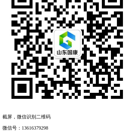
截屏，微信识别二维码
微信号：
13616379298