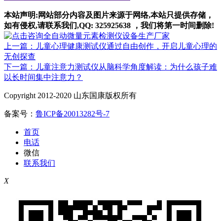
本站声明:网站部分内容及图片来源于网络,本站只提供存储，
如有侵权,请联系我们,QQ: 325925638 ，我们将第一时间删除!
上一篇：儿童心理健康测试仪通过自由创作，开启儿童心理的
无创探查
下一篇：儿童注意力测试仪从脑科学角度解读：为什么孩子难
以长时间集中注意力？
Copyright 2012-2020 山东国康版权所有
备案号：
鲁ICP备20013282号-7
首页
电话
微信
联系我们
X