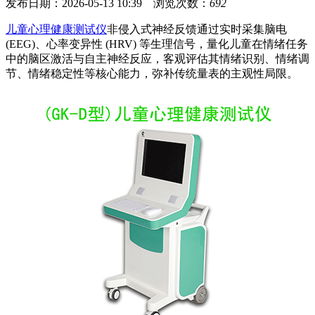
发布日期：2026-05-13 10:39 浏览次数：
692
儿童心理健康测试仪
非侵入式神经反馈通过实时采集脑电
(EEG)、心率变异性 (HRV) 等生理信号，量化儿童在情绪任务
中的脑区激活与自主神经反应，客观评估其情绪识别、情绪调
节、情绪稳定性等核心能力，弥补传统量表的主观性局限。