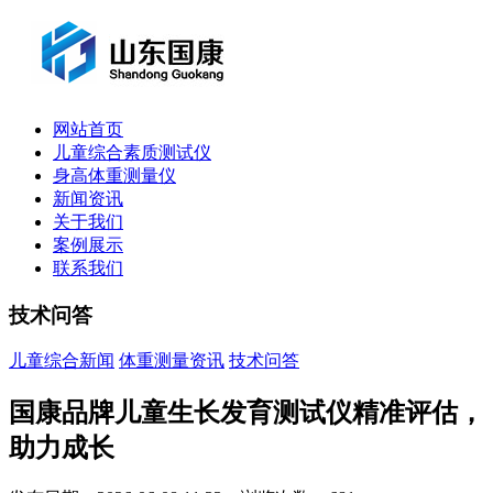
网站首页
儿童综合素质测试仪
身高体重测量仪
新闻资讯
关于我们
案例展示
联系我们
技术问答
儿童综合新闻
体重测量资讯
技术问答
国康品牌儿童生长发育测试仪精准评估，
助力成长