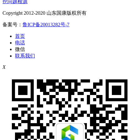
挖问题根源
Copyright 2012-2020 山东国康版权所有
备案号：
鲁ICP备20013282号-7
首页
电话
微信
联系我们
X