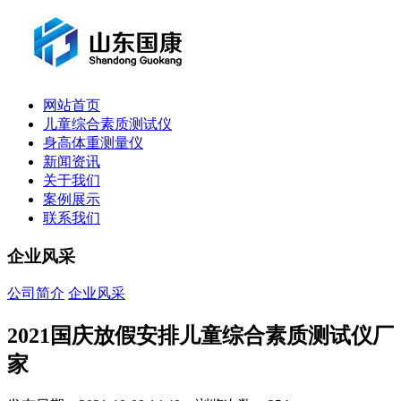
网站首页
儿童综合素质测试仪
身高体重测量仪
新闻资讯
关于我们
案例展示
联系我们
企业风采
公司简介
企业风采
2021国庆放假安排儿童综合素质测试仪厂
家