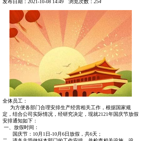
发布日期：2021-10-08 14:49 浏览次数：
254
全体员工：
为方便各部门合理安排生产经营相关工作，根据国家规
定，结合公司实际情况，经研究决定，现就2121年国庆节放假
安排通知如下：
一、放假时间：
国庆节：10月1日-10月6日放假，共6天；
二、请各主管做好本部门的工作安排，并检查相关设施、设