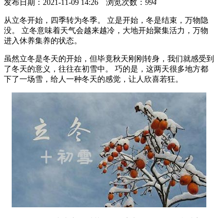
发布日期：2021-11-09 14:26 浏览次数：
994
从立冬开始，四季转为冬季。 立是开始，冬是结束，万物隐
没。 立冬意味着天气会越来越冷，大地开始聚集活力，万物
进入休养集养的状态。
虽然立冬是冬天的开始，但毕竟秋天刚刚转身，我们就感受到
了冬天的意义，往往在初雪中。 巧的是，这两天很多地方都
下了一场雪，给人一种冬天的感觉，让人欣喜若狂。