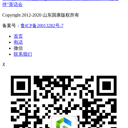
伴”茶话会
Copyright 2012-2020 山东国康版权所有
备案号：
鲁ICP备20013282号-7
首页
电话
微信
联系我们
X