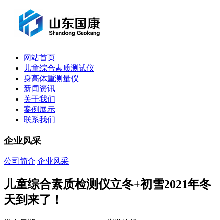
网站首页
儿童综合素质测试仪
身高体重测量仪
新闻资讯
关于我们
案例展示
联系我们
企业风采
公司简介
企业风采
儿童综合素质检测仪立冬+初雪2021年冬
天到来了！