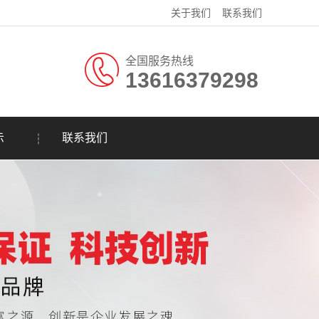
关于我们
联系我们
全国服务热线
13616379298
示
联系我们