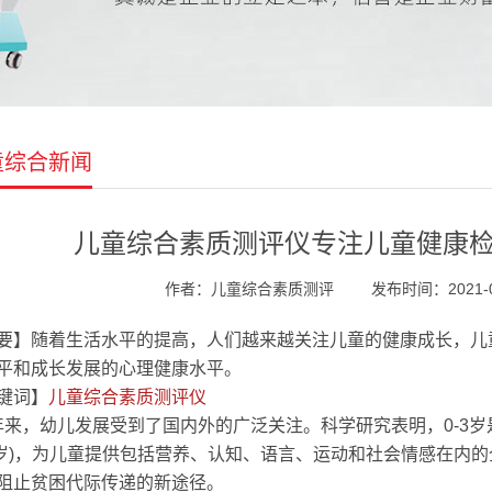
童综合新闻
儿童综合素质测评仪专注儿童健康检
作者：儿童综合素质测评
发布时间：2021-06
要】随着生活水平的提高，人们越来越关注儿童的健康成长，儿
平和成长发展的心理健康水平。
键词】
儿童综合素质测评仪
来，幼儿发展受到了国内外的广泛关注。科学研究表明，0-3
-3岁)，为儿童提供包括营养、认知、语言、运动和社会情感在
阻止贫困代际传递的新途径。