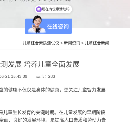
现在有优惠活动吗
可以介绍下你们的产品么
儿童综合素质测试仪
>
新闻资讯
>
儿童综合新闻
测发展 培养儿童全面发展
-21 15:43:39
点击：
283
童的健康不仅仅是身体的健康，更关注儿童智力发展
岁是儿童生长发育的关键时期。在儿童发展的早期阶段
内的全面、良好的发展环境，是提高人口素质和劳动力素