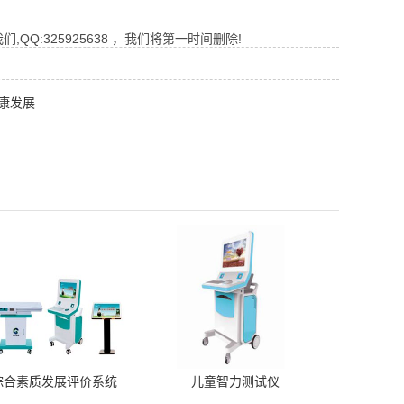
Q:325925638 ，我们将第一时间删除!
康发展
综合素质发展评价系统
儿童智力测试仪