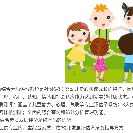
综合素质评价系统是针对0-3岁婴幼儿身心快速成长的特点，
生理、心理、认知、情感和社会适应能力达到完美的健康状态。
质测评：涵盖了儿童智力、心理、气质等专业评估子系统；8大
密体格测评；全面的综合查询和统计分析管理功能。
综合素质发展评价系统产品的优势
提供专业的儿童综合素质评估/幼儿发展评估方法及指导方案