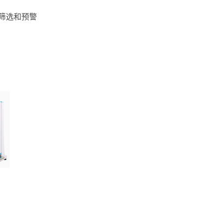
筛选和预警