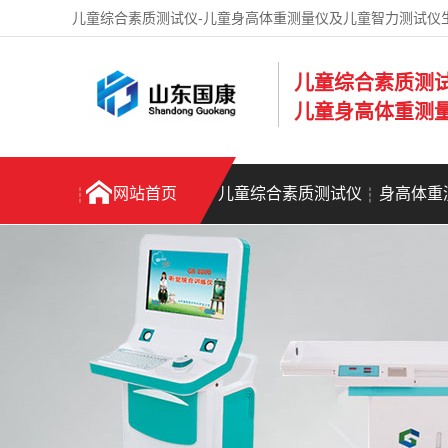
儿童综合素质测试仪-儿童身高体重测量仪及儿童智力测试仪
儿童综合素质测
儿童身高体重测
网站首页
儿童综合素质测试仪
身高体重