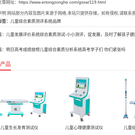
文章网址：
https://www.ertongzonghe.com/gsxw/119.html
明:网站部分内容及图片来源于网络,本站只提供存储，如有侵权,请联系我们,Q
标签：
儿童综合素质测评系统品牌
篇：儿童发展评价系统综合素质测试-小小测评，促发展，及时了解孩子健
篇：明日高考成绩放榜儿童综合素质分析系统高考学子们 你们紧张吗
产品
儿童生长发育测试仪
儿童心理健康测试仪
儿童