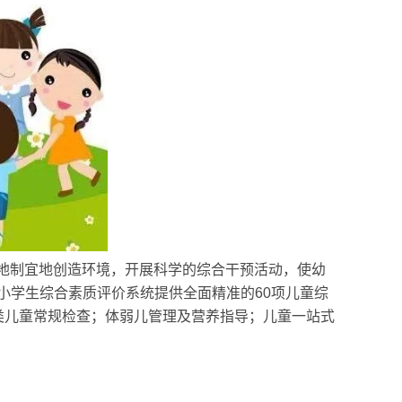
因地制宜地创造环境，开展科学的综合干预活动，使幼
小学生综合素质评价系统
提供全面精准的60项儿童综
类儿童常规检查；体弱儿管理及营养指导；儿童一站式