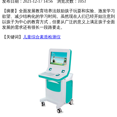
发布日期：2021-12-17 14:56 浏览次数：
1051
【摘要】全面发展教育培养法鼓励孩子玩耍和实验、激发学习
欲望、减少结构化的学习时间。虽然现在人们已经开始注意到
以孩子为中心的教育方式，但要从广泛的意义上满足孩子全面
发展的需求还有很长一段路要走。
【关键词】
儿童综合素质检测仪