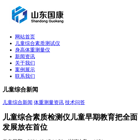
网站首页
儿童综合素质测试仪
身高体重测量仪
新闻资讯
关于我们
案例展示
联系我们
儿童综合新闻
儿童综合新闻
体重测量资讯
技术问答
儿童综合素质检测仪儿童早期教育把全面
发展放在首位