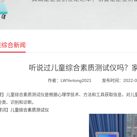
童综合新闻
听说过儿童综合素质测试仪吗？
作者：LWYertong2021
发布时间：2022-01-
要】儿童综合素质测试仪是根据心理学技术、方法和工具获取信息，对儿
分类、识别和诊断。
键词】
儿童综合素质测试仪