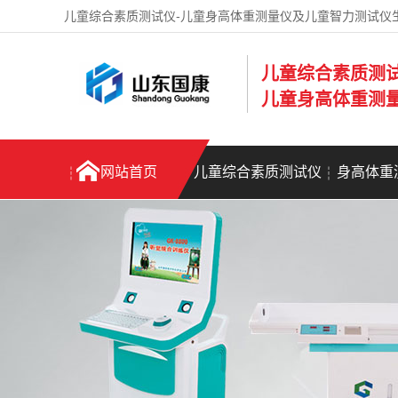
儿童综合素质测试仪-儿童身高体重测量仪及儿童智力测试仪
儿童综合素质测
儿童身高体重测
网站首页
儿童综合素质测试仪
身高体重