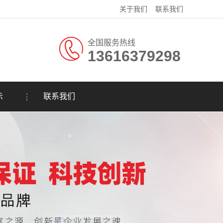
关于我们
联系我们
全国服务热线
13616379298
示
联系我们