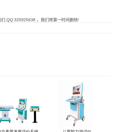
Q:325925638 ，我们将第一时间删除!
综合素质发展评价系统
儿童智力测试仪