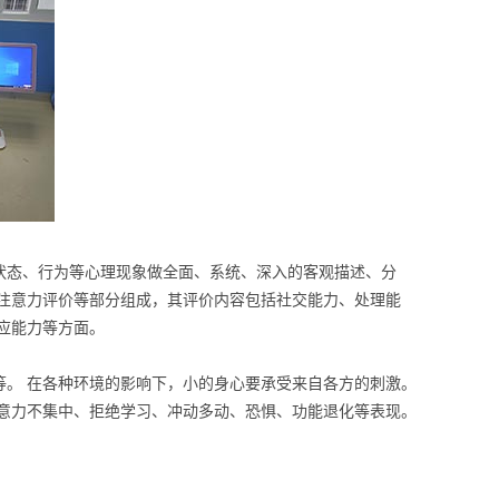
状态、行为等心理现象做全面、系统、深入的客观描述、分
、注意力评价等部分组成，其评价内容包括社交能力、处理能
适应能力等方面。
等。 在各种环境的影响下，小的身心要承受来自各方的刺激。
注意力不集中、拒绝学习、冲动多动、恐惧、功能退化等表现。