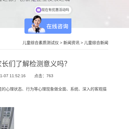
现在有优惠活动吗
儿童综合素质测试仪
>
新闻资讯
>
儿童综合新闻
家长们了解检测意义吗？
07 11:52:16
点击：
763
童的心理状态、行为等心理现象做全面、系统、深入的客观描