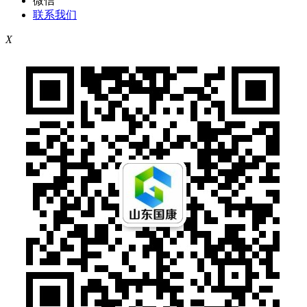
微信
联系我们
X