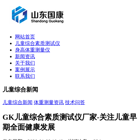
网站首页
儿童综合素质测试仪
身高体重测量仪
新闻资讯
关于我们
案例展示
联系我们
儿童综合新闻
儿童综合新闻
体重测量资讯
技术问答
GK儿童综合素质测试仪厂家-关注儿童早
期全面健康发展