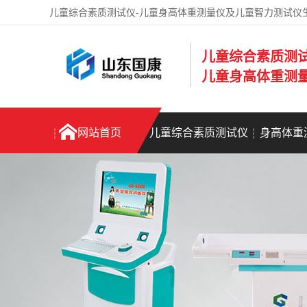
儿童综合素质测试仪-儿童身高体重测量仪及儿童智力测试仪
儿童综合素质测
儿童身高体重测
网站首页
儿童综合素质测试仪
身高体重