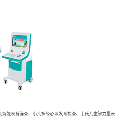
幼儿智能发育筛查、小儿神经心理发育检查、韦氏儿童智力量表
。