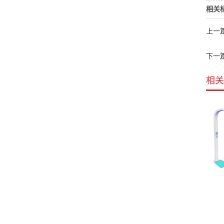
相关
上一
下一
相关