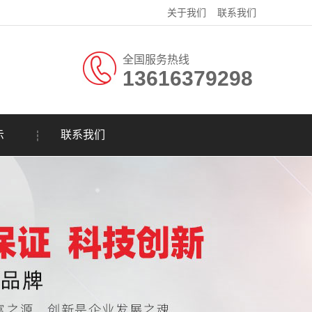
关于我们
联系我们
全国服务热线
13616379298
示
联系我们