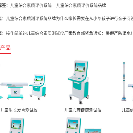
标签：
儿童综合素质评价系统
儿童综合素质评价系统品牌
篇：儿童综合素质测评系统品牌为什么家长需要在从小陪孩子进行亲子阅
篇：操作简单的儿童综合素质测试仪厂家教育部紧急通知：暑假严防溺水
产品
儿童生长发育测试仪
儿童心理健康测试仪
儿童