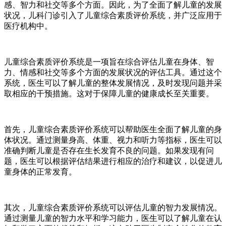
感、智力和社交等多个方面。因此，为了全面了解儿童的发展
状况，儿科门诊引入了儿童综合素质评价系统，并广泛应用于
医疗机构中。
儿童综合素质评价系统是一项旨在综合评估儿童在身体、智
力、情感和社交等多个方面的发展状况的评估工具。通过这个
系统，医生可以了解儿童的整体发展情况，及时发现问题并采
取相应的干预措施。这对于保障儿童的健康成长至关重要。
首先，儿童综合素质评价系统可以帮助医生全面了解儿童的身
体状况。通过测量身高、体重、视力和听力等指标，医生可以
准确判断儿童是否存在生长发育不良的问题。如果发现有问
题，医生可以根据评估结果进行相应的治疗和建议，以促进儿
童身体的正常发育。
其次，儿童综合素质评价系统可以评估儿童的智力发展情况。
通过测量儿童的智力水平和学习能力，医生可以了解儿童在认