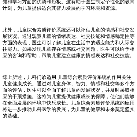
知和学习方面的优势和短板。这有助于医生制定个性化的教育
计划，为儿童提供适合其智力发展的学习环境和资源。
此外，儿童综合素质评价系统还可以评估儿童的情感和社交发
展状况。通过观察儿童的情绪表达、社交技能和情感稳定性等
方面的表现，医生可以了解儿童在生活中的适应能力和人际交
往能力。如果发现儿童存在情感或社交问题，医生可以给予相
应的咨询和帮助，帮助儿童建立健康的情感表达和社交技能。
综上所述，儿科门诊适用-儿童综合素质评价系统的作用关注
儿童健康成长。通过对儿童身体、智力、情感和社交等多个方
面的评估，医生可以全面了解儿童的发展状况，并及时采取相
应的干预措施。这将为儿童提供健康成长的保障，使他们能够
在全面发展的环境中快乐成长。儿童综合素质评价系统的应用
将进一步推动儿科医学的发展，为儿童的健康和未来奠定坚实
的基础。