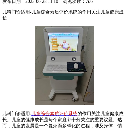
发布日期：2023-06-28 11:10 浏览次数：
706
儿科门诊适用-儿童综合素质评价系统的作用关注儿童健康成
长
儿科门诊适用-
儿童综合素质评价系统
的作用关注儿童健康成
长。儿童的健康成长是每个家庭都十分关注的重要议题。然
而，儿童的发展是一个复杂而多样化的过程，涉及身体、情