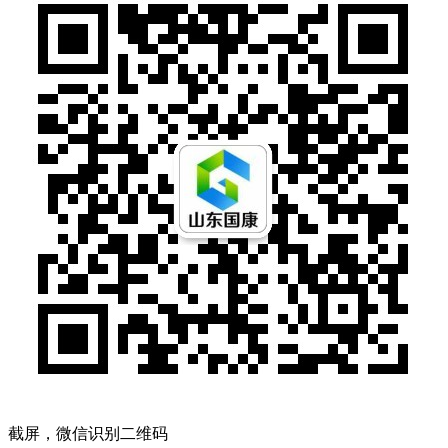
截屏，微信识别二维码