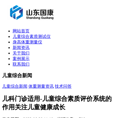
网站首页
儿童综合素质测试仪
身高体重测量仪
新闻资讯
关于我们
案例展示
联系我们
儿童综合新闻
儿童综合新闻
体重测量资讯
技术问答
儿科门诊适用-儿童综合素质评价系统的
作用关注儿童健康成长