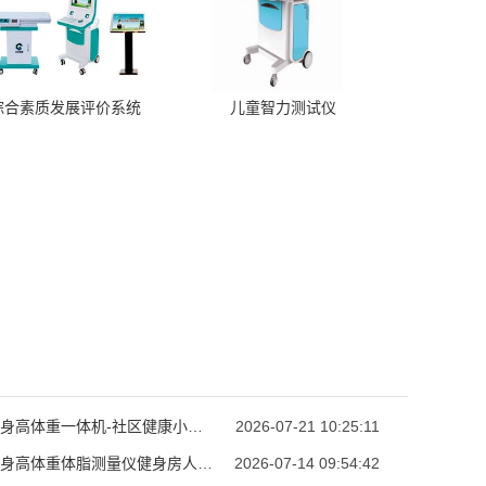
综合素质发展评价系统
儿童智力测试仪
超声波身高体重一体机-社区健康小屋公卫身高体重测试设备
2026-07-21 10:25:11
超声波身高体重体脂测量仪健身房人体成分自助体检秤
2026-07-14 09:54:42