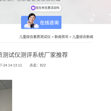
现在有优惠活动吗
儿童综合素质测试仪
>
新闻资讯
>
儿童综合新闻
质测试仪测评系统厂家推荐
24 14:13:11
点击：
822