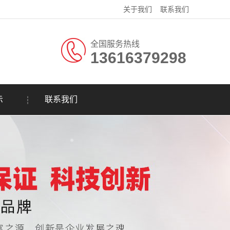
关于我们
联系我们
全国服务热线
13616379298
示
联系我们