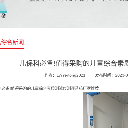
童综合新闻
儿保科必备!值得采购的儿童综合素
作者：LWYertong2021
发布时间：2023-07-
科必备!值得采购的儿童综合素质测试仪测评系统厂家推荐