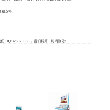
导和支持。
Q:325925638 ，我们将第一时间删除!