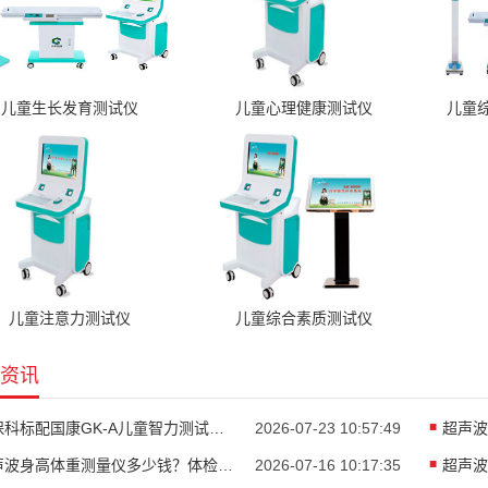
儿童生长发育测试仪
儿童心理健康测试仪
儿童
儿童注意力测试仪
儿童综合素质测试仪
资讯
儿保科标配国康GK-A儿童智力测试仪助力儿童精准发育评估
2026-07-23 10:57:49
超声波身高体重测量仪多少钱？体检中心智能身高体重一体机
2026-07-16 10:17:35