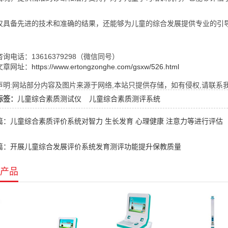
仅具备先进的技术和准确的结果，还能够为儿童的综合发展提供专业的引
询电话：13616379298（微信同号）
文章网址：
https://www.ertongzonghe.com/gsxw/526.html
明:网站部分内容及图片来源于网络,本站只提供存储，如有侵权,请联系我们,Q
标签：
儿童综合素质测试仪
儿童综合素质测评系统
篇：儿童综合素质评价系统对智力 生长发育 心理健康 注意力等进行评估
篇：开展儿童综合发展评价系统发育测评功能提升保教质量
产品