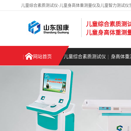
儿童综合素质测试仪-儿童身高体重测量仪及儿童智力测试仪
儿童综合素质测
儿童身高体重测
网站首页
儿童综合素质测试仪
身高体重