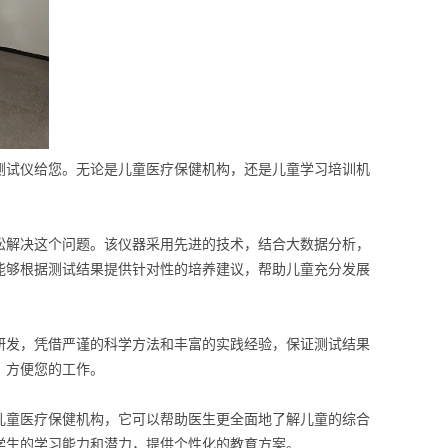
测试仪给您。无论是儿童医疗保健机构，还是儿童学习培训机
松解决这个问题。该仪器采用先进的技术，结合大数据分析，
能够根据测试结果提供针对性的培养建议，帮助儿童充分发展
研发，凭借严谨的科学方法和丰富的实践经验，保证测试结果
，方便您的工作。
儿童医疗保健机构，它可以帮助医生更全面地了解儿童的综合
学生的学习能力和潜力，提供个性化的教育方案。