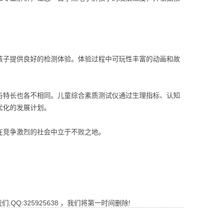
孩子提供良好的检测体验。体验过程中可玩性丰富的动画和故
与特长也各不相同。儿童综合素质测试仪通过生理指标、认知
优化的发展计划。
在竞争激烈的社会中立于不败之地。
Q:325925638 ，我们将第一时间删除!