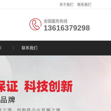
关于我们
联系我们
全国服务热线
13616379298
示
联系我们