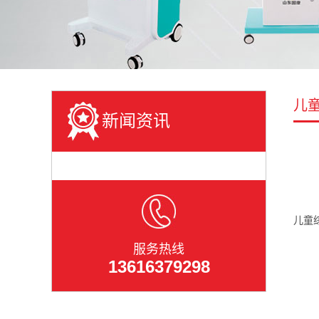
儿
新闻资讯
儿童
服务热线
13616379298