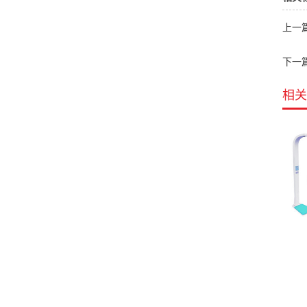
上一
下一
相关