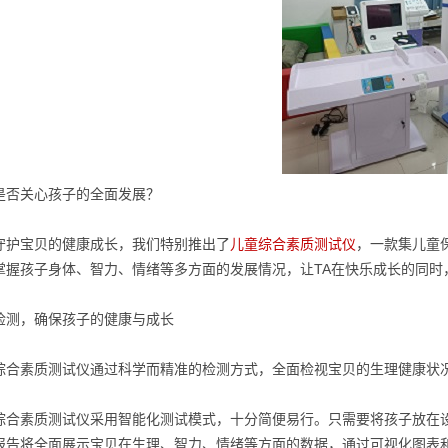
是否关心孩子的全面发展？
守护宝贝的健康成长，我们特别推出了
儿童综合素质测试仪
，一款集儿童
掌握孩子身体、智力、情绪等多方面的发展情况，让TA在快乐成长的同时
检测，确保孩子的健康与成长
综合素质测试仪通过科学而精准的检测方式，全面检视宝贝的生理健康状
综合素质测试仪采用智能化测试模式，十分简便易行。只需要将孩子放在
报告将全面展示宝贝在生理、智力、情绪等方面的数据，通过可视化图表