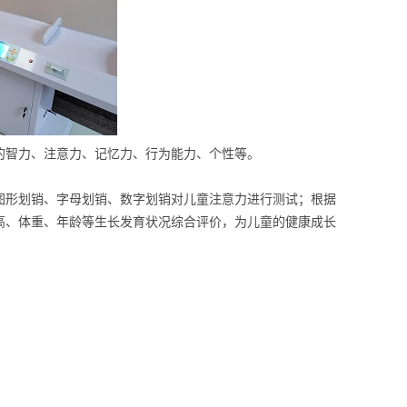
的智力、注意力、记忆力、行为能力、个性等。
图形划销、字母划销、数字划销对儿童注意力进行测试；根据
高、体重、年龄等生长发育状况综合评价，为儿童的健康成长