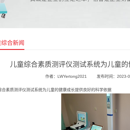
童综合新闻
儿童综合素质测评仪测试系统为儿童的
作者：LWYertong2021
发布时间：2023-08-
综合素质测评仪测试系统为儿童的健康成长提供良好的科学依据