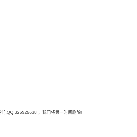
Q:325925638 ，我们将第一时间删除!