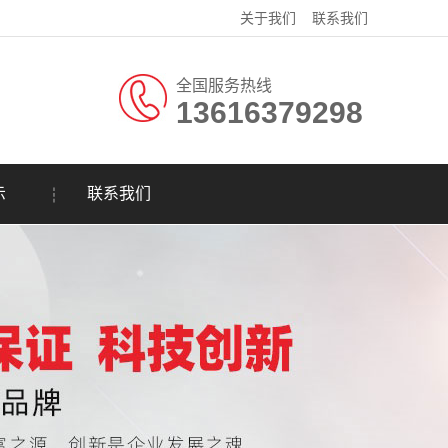
关于我们
联系我们
全国服务热线
13616379298
示
联系我们