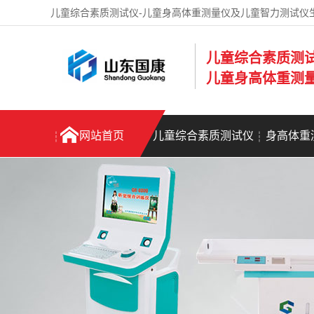
儿童综合素质测试仪-儿童身高体重测量仪及儿童智力测试仪
儿童综合素质测
儿童身高体重测
网站首页
儿童综合素质测试仪
身高体重