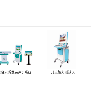
综合素质发展评价系统
儿童智力测试仪