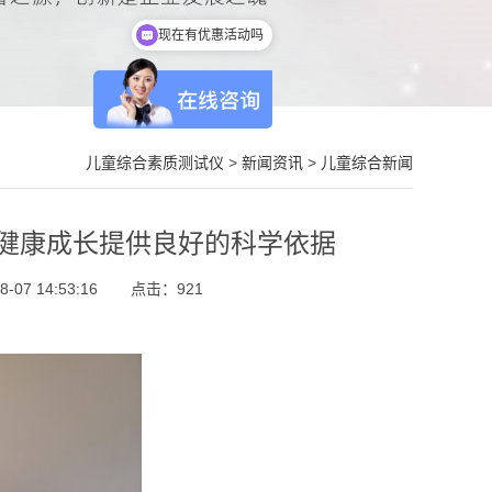
现在有优惠活动吗
儿童综合素质测试仪
>
新闻资讯
>
儿童综合新闻
健康成长提供良好的科学依据
07 14:53:16
点击：
921