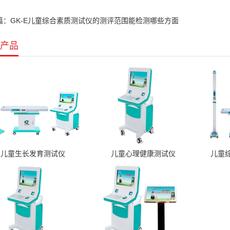
篇：GK-E儿童综合素质测试仪的测评范围能检测哪些方面
产品
儿童生长发育测试仪
儿童心理健康测试仪
儿童