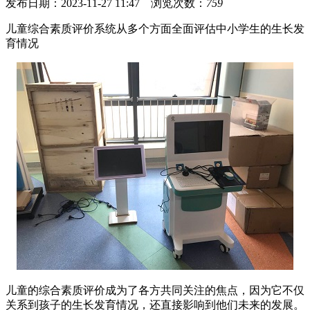
发布日期：2023-11-27 11:47 浏览次数：
759
儿童综合素质评价系统从多个方面全面评估中小学生的生长发
育情况
儿童的综合素质评价成为了各方共同关注的焦点，因为它不仅
关系到孩子的生长发育情况，还直接影响到他们未来的发展。