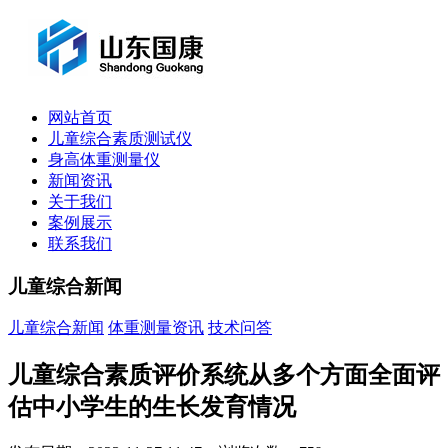
网站首页
儿童综合素质测试仪
身高体重测量仪
新闻资讯
关于我们
案例展示
联系我们
儿童综合新闻
儿童综合新闻
体重测量资讯
技术问答
儿童综合素质评价系统从多个方面全面评
估中小学生的生长发育情况