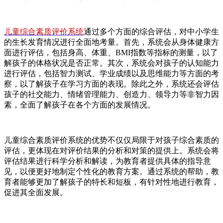
儿童综合素质评价系统
通过多个方面的综合评估，对中小学生
的生长发育情况进行全面地考量。首先，系统会从身体健康方
面进行评估，包括身高、体重、BMI指数等指标的测量，以了
解孩子的体格状况是否正常。其次，系统会对孩子的认知能力
进行评估，包括智力测试、学业成绩以及思维能力等方面的考
察，以了解孩子在学习方面的表现。除此之外，系统还会评估
孩子的社交能力、情绪管理能力、创造力、领导力等非智力因
素，全面了解孩子在各个方面的发展情况。
儿童综合素质评价系统的优势不仅仅局限于对孩子综合素质的
评估，更体现在对评价结果的分析和对策的提供上。系统会将
评估结果进行科学分析和解读，为教育者提供具体的指导意
见，以便更好地制定个性化的教育方案。通过系统的帮助，教
育者能够更加了解孩子的特长和短板，有针对性地进行教育，
促进其全面发展。