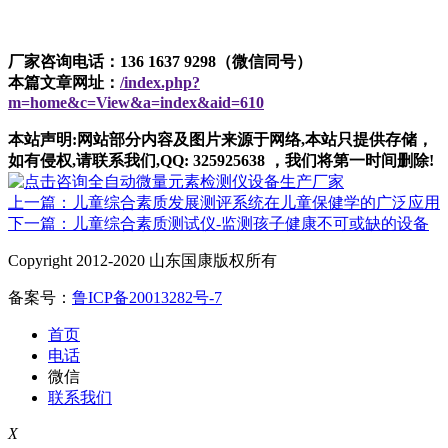
厂家咨询电话：136 1637 9298（微信同号）
本篇文章网址：
/index.php?
m=home&c=View&a=index&aid=610
本站声明:网站部分内容及图片来源于网络,本站只提供存储，
如有侵权,请联系我们,QQ: 325925638 ，我们将第一时间删除!
上一篇：儿童综合素质发展测评系统在儿童保健学的广泛应用
下一篇：儿童综合素质测试仪-监测孩子健康不可或缺的设备
Copyright 2012-2020 山东国康版权所有
备案号：
鲁ICP备20013282号-7
首页
电话
微信
联系我们
X