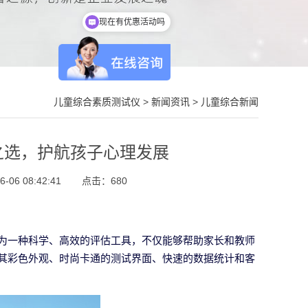
现在有优惠活动吗
儿童综合素质测试仪
>
新闻资讯
>
儿童综合新闻
之选，护航孩子心理发展
06 08:42:41
点击：
680
为一种科学、高效的评估工具，不仅能够帮助家长和教师
其彩色外观、时尚卡通的测试界面、快速的数据统计和客