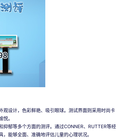
外观设计，色彩鲜艳、吸引眼球。测试界面则采用时尚卡
愉悦。
郁等多个方面的测评。通过CONNER、RUTTER等经
具，能够全面、准确地评估儿童的心理状况。