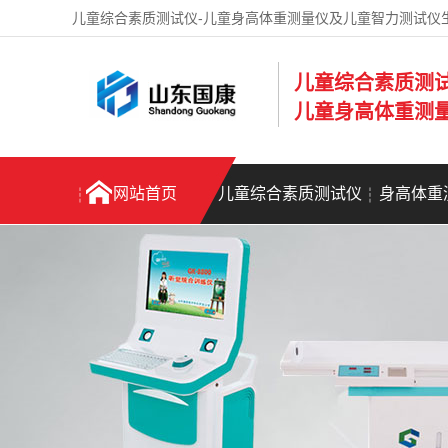
儿童综合素质测试仪-儿童身高体重测量仪及儿童智力测试仪
儿童综合素质测
儿童身高体重测
网站首页
儿童综合素质测试仪
身高体重