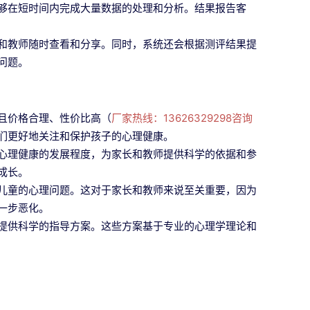
够在短时间内完成大量数据的处理和分析。结果报告客
和教师随时查看和分享。同时，系统还会根据测评结果提
问题。
且价格合理、性价比高（
厂家热线：13626329298咨询
们更好地关注和保护孩子的心理健康。
心理健康的发展程度，为家长和教师提供科学的依据和参
成长。
儿童的心理问题。这对于家长和教师来说至关重要，因为
一步恶化。
提供科学的指导方案。这些方案基于专业的心理学理论和