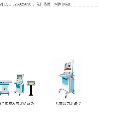
Q:325925638 ，我们将第一时间删除!
综合素质发展评价系统
儿童智力测试仪