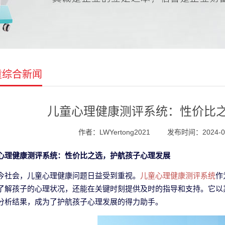
童综合新闻
儿童心理健康测评系统：性价比
作者：LWYertong2021
发布时间：2024-06-
心理健康测评系统：性价比之选，护航孩子心理发展
今社会，儿童心理健康问题日益受到重视。
儿童心理健康测评系统
作
了解孩子的心理状况，还能在关键时刻提供及时的指导和支持。它以
分析结果，成为了护航孩子心理发展的得力助手。