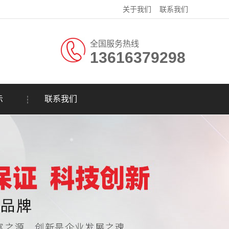
关于我们
联系我们
全国服务热线
13616379298
示
联系我们