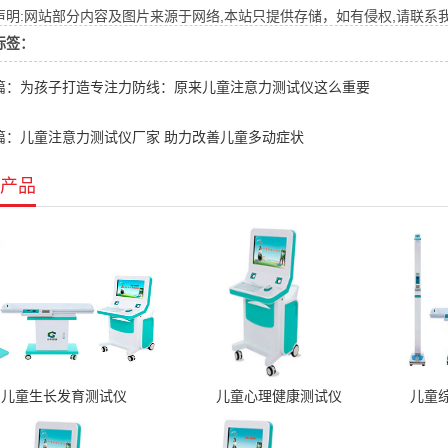
明:网站部分内容及图片来源于网络,本站只提供存储，如有侵权,请联系我们,Q
标签：
篇：为孩子打造专注力防线：原来儿童注意力测试仪这么重要
篇：儿童注意力测试仪厂家 助力改善儿童多动症状
产品
儿童生长发育测试仪
儿童心理健康测试仪
儿童