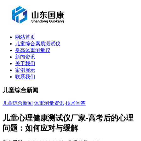
网站首页
儿童综合素质测试仪
身高体重测量仪
新闻资讯
关于我们
案例展示
联系我们
儿童综合新闻
儿童综合新闻
体重测量资讯
技术问答
儿童心理健康测试仪厂家-高考后的心理
问题：如何应对与缓解