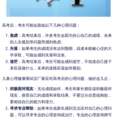
高考后，考生可能会面临以下几种心理问题：
焦虑
：高考结束后，许多考生会因为担心自己的成绩、未来
的人生规划等问题而感到焦虑。
失落
：如果考生的成绩没有达到预期，或者未能被心仪的大
学录取，可能会感到失落和沮丧。
迷茫
：高考结束后，考生可能会感到迷茫，不知道自己接下
来应该做什么，未来的道路应该如何规划。
儿童心理健康测试仪厂家应对高考后的心理问题，做好这几点：
积极面对现实
：无论成绩如何，考生和家长都应该积极面对
现实，接受自己的成绩和录取结果。不要过分自责或抱怨，
要相信自己的能力和潜力。
寻求专业帮助
：如果考生或家长感到无法应对自己的心理问
题，可以寻求专业的心理咨询或治疗。专业的心理咨询师可