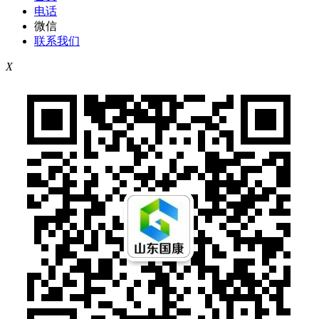
电话
微信
联系我们
X