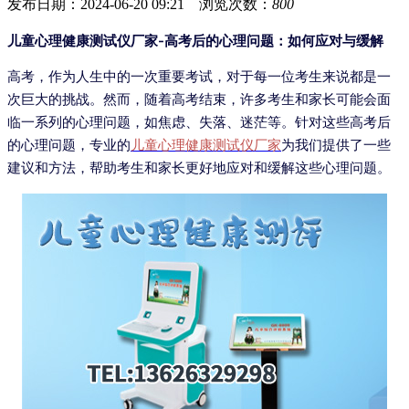
发布日期：2024-06-20 09:21 浏览次数：
800
儿童心理健康测试仪厂家-高考后的心理问题：如何应对与缓解
高考，作为人生中的一次重要考试，对于每一位考生来说都是一
次巨大的挑战。然而，随着高考结束，许多考生和家长可能会面
临一系列的心理问题，如焦虑、失落、迷茫等。针对这些高考后
的心理问题，专业的
儿童心理健康测试仪厂家
为我们提供了一些
建议和方法，帮助考生和家长更好地应对和缓解这些心理问题。