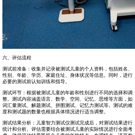
六、评估流程
测试前准备：收集并记录被测试儿童的个人资料，包括姓名、
性别、年龄、学历、家庭住址、身体状况等信息。同时，进行
必要的测试前认知训练和指导。
测试环节：根据被测试儿童的年龄和性别进行不同的选择和调
整。测试内容涵盖语言、数学、空间、记忆、思维等方面，如
词汇量测试、解题测试、拼图测试、记忆力测试等。测试的难
度和测试题的数量也根据具体情况进行适当调整。
测试结果分析：儿童智力测试仪测试完成后，对测试结果进行
统计和分析。评估需要结合被测试儿童的实际情况进行全面考