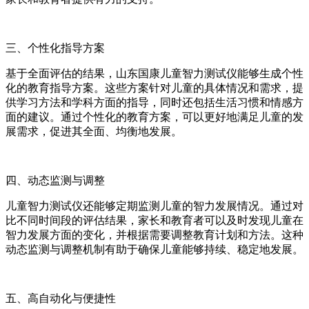
三、个性化指导方案
基于全面评估的结果，山东国康儿童智力测试仪能够生成个性
化的教育指导方案。这些方案针对儿童的具体情况和需求，提
供学习方法和学科方面的指导，同时还包括生活习惯和情感方
面的建议。通过个性化的教育方案，可以更好地满足儿童的发
展需求，促进其全面、均衡地发展。
四、动态监测与调整
儿童智力测试仪还能够定期监测儿童的智力发展情况。通过对
比不同时间段的评估结果，家长和教育者可以及时发现儿童在
智力发展方面的变化，并根据需要调整教育计划和方法。这种
动态监测与调整机制有助于确保儿童能够持续、稳定地发展。
五、高自动化与便捷性