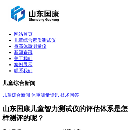
网站首页
儿童综合素质测试仪
身高体重测量仪
新闻资讯
关于我们
案例展示
联系我们
儿童综合新闻
儿童综合新闻
体重测量资讯
技术问答
山东国康儿童智力测试仪的评估体系是怎
样测评的呢？