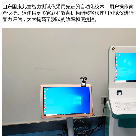
山东国康儿童智力测试仪采用先进的自动化技术，用户操作简
单快捷。这使得更多家庭和教育机构能够轻松使用测试仪进行
智力评估，大大提高了测试的效率和便捷性。