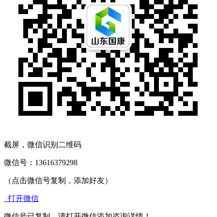
截屏，微信识别二维码
微信号：
13616379298
（点击微信号复制，添加好友）
打开微信
微信号已复制，请打开微信添加咨询详情！