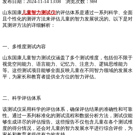
发布日期：2024-11-14 13:08 浏览次数：
984
山东国康
儿童智力测试仪
的评估体系是通过一系列科学、全面
且个性化的测评方法来评估儿童的智力发展状况的。以下是对
其测评方法的详细解析：
一、多维度测试内容
山东国康儿童智力测试仪涵盖了多个测试维度，包括但不限于
视觉空间能力、语言能力、记忆力、注意力、逻辑思维能力
等。这些测试项目能够全面反映儿童在不同智力领域的发展水
平，为家长和教育者提供全方位的智力评估。
二、科学评估体系
该测试仪采用科学的评估体系，确保评估结果的准确性和可靠
性。通过一系列标准化的测试流程和数据分析方法，测试仪能
够生成详尽的评估报告。这些报告不仅包含儿童在各个测试维
度的得分情况，还会对儿童的智力发展水平进行综合评价，为
家长和教育者提供有力的支持。