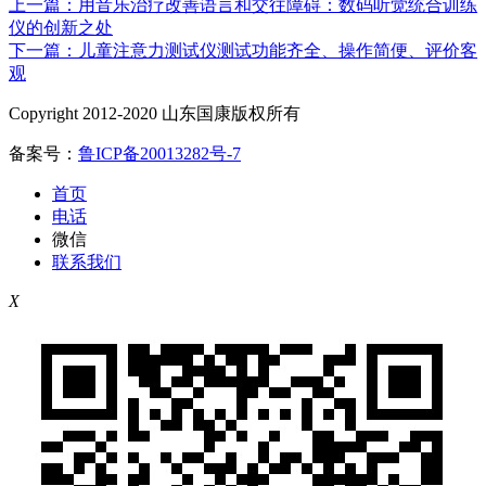
上一篇：用音乐治疗改善语言和交往障碍：数码听觉统合训练
仪的创新之处
下一篇：儿童注意力测试仪测试功能齐全、操作简便、评价客
观
Copyright 2012-2020 山东国康版权所有
备案号：
鲁ICP备20013282号-7
首页
电话
微信
联系我们
X