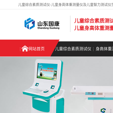
儿童综合素质测试仪-儿童身高体重测量仪及儿童智力测试仪
儿童综合素质测
儿童身高体重测
网站首页
儿童综合素质测试仪
身高体重