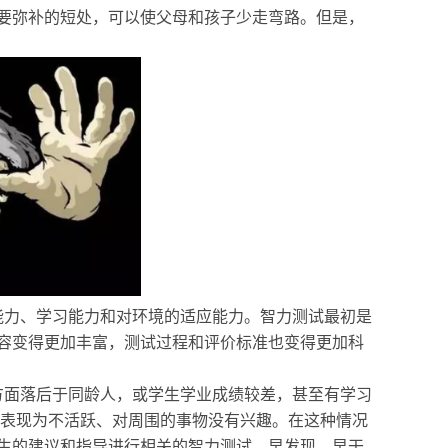
要弥补的短处，可以使父母和孩子少走弯路。但是，
能力、学习能力和对环境的适应能力。
智力测试最初是
容变得更加丰富，测试过程和评价标准也变得更加科
方面落后于同龄人，或学生学业成绩较差，甚至有学习
表现为不活跃、对周围的事物没有兴趣。
在这种情况
生的建议和指导进行相关的智力测试。早发现，早干