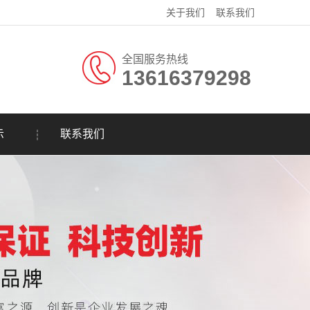
关于我们
联系我们
全国服务热线
13616379298
示
联系我们