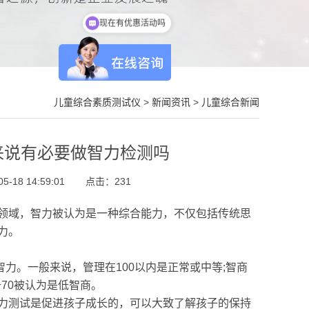
现在有优惠活动吗
儿童综合素质测试仪
>
新闻资讯
>
儿童综合新闻
来说有必要做智力检测吗
-18 14:59:01
点击：
231
领域，智力被认为是一种综合能力，不仅包括传统思
力。
力。一般来说，管理在100以内是正常或中等;智商
于70被认为是低智商。
力测试是促进孩子成长的，可以大致了解孩子的保持