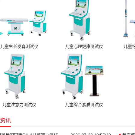
儿童生长发育测试仪
儿童心理健康测试仪
儿童
儿童注意力测试仪
儿童综合素质测试仪
资讯