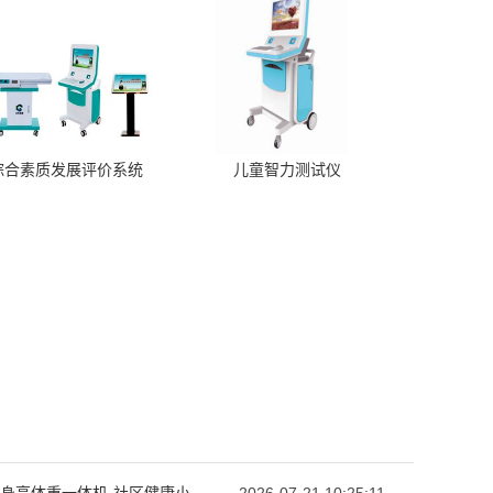
综合素质发展评价系统
儿童智力测试仪