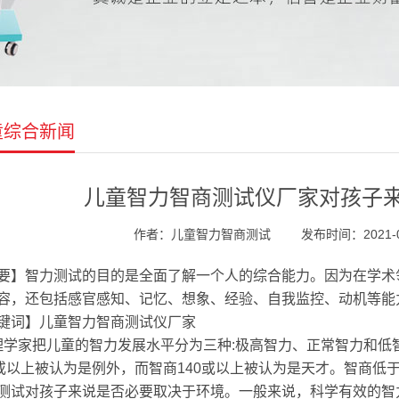
童综合新闻
儿童智力智商测试仪厂家对孩子
作者：儿童智力智商测试
发布时间：2021-05
要】智力测试的目的是全面了解一个人的综合能力。因为在学术
容，还包括感官感知、记忆、想象、经验、自我监控、动机等能
键词】儿童智力智商测试仪厂家
学家把儿童的智力发展水平分为三种:极高智力、正常智力和低智
0或以上被认为是例外，而智商140或以上被认为是天才。智商低
测试对孩子来说是否必要取决于环境。一般来说，科学有效的智