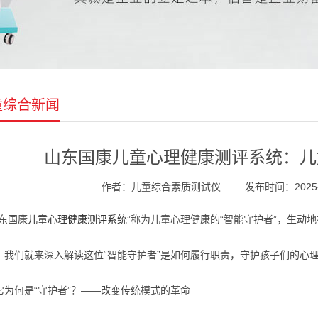
童综合新闻
山东国康儿童心理健康测评系统：儿
作者：儿童综合素质测试仪
发布时间：2025-10
山东国康
儿童心理健康测评系统
”称为儿童心理健康的“智能守护者”，生动
，我们就来深入解读这位“智能守护者”是如何履行职责，守护孩子们的心
它为何是“守护者”？——改变传统模式的革命