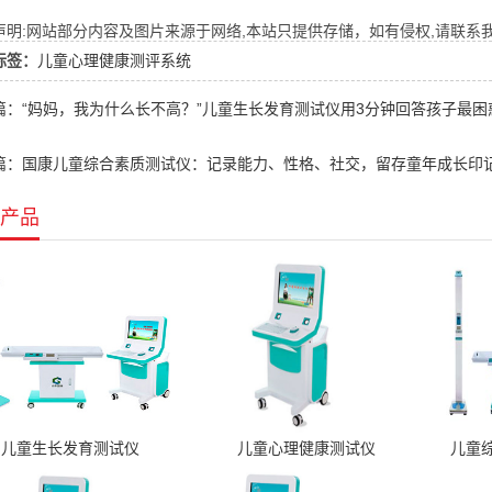
明:网站部分内容及图片来源于网络,本站只提供存储，如有侵权,请联系我们,Q
标签：
儿童心理健康测评系统
篇：“妈妈，我为什么长不高？”儿童生长发育测试仪用3分钟回答孩子最困
篇：国康儿童综合素质测试仪：记录能力、性格、社交，留存童年成长印记
产品
儿童生长发育测试仪
儿童心理健康测试仪
儿童