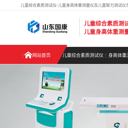
儿童综合素质测试仪-儿童身高体重测量仪及儿童智力测试仪
儿童综合素质测
儿童身高体重测
网站首页
儿童综合素质测试仪
身高体重