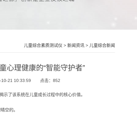
儿童综合素质测试仪
>
新闻资讯
>
儿童综合新闻
童心理健康的“智能守护者”
-21 10:33:59
点击：
852
地揭示了该系统在儿童成长过程中的核心价值。
理晴空的。