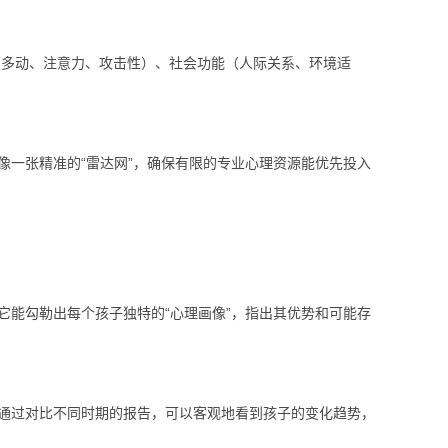
（多动、注意力、攻击性）、社会功能（人际关系、环境适
一张精准的“雷达网”，确保有限的专业心理资源能优先投入
能勾勒出每个孩子独特的“心理画像”，指出其优势和可能存
通过对比不同时期的报告，可以客观地看到孩子的变化趋势，