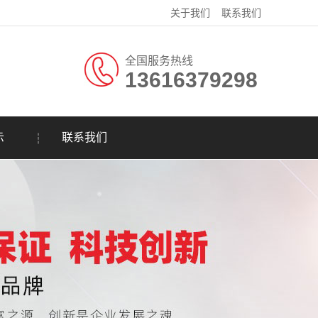
关于我们
联系我们
全国服务热线
13616379298
示
联系我们