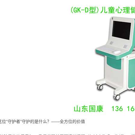
这位“守护者”守护的是什么？——全方位的价值