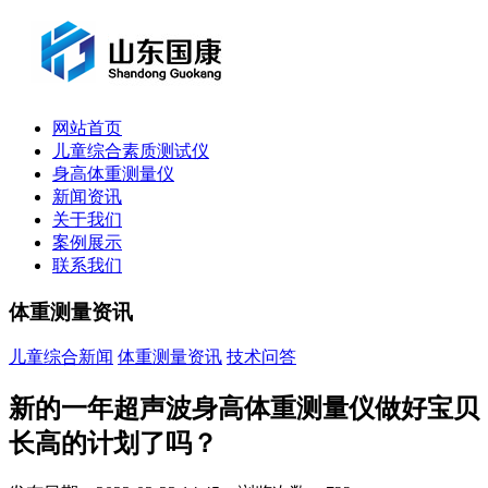
网站首页
儿童综合素质测试仪
身高体重测量仪
新闻资讯
关于我们
案例展示
联系我们
体重测量资讯
儿童综合新闻
体重测量资讯
技术问答
新的一年超声波身高体重测量仪做好宝贝
长高的计划了吗？