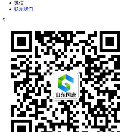
微信
联系我们
X