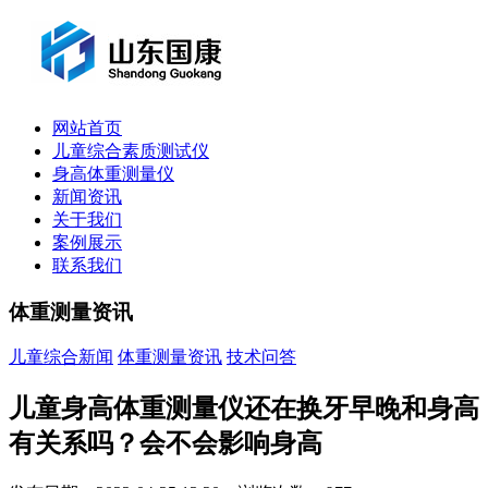
网站首页
儿童综合素质测试仪
身高体重测量仪
新闻资讯
关于我们
案例展示
联系我们
体重测量资讯
儿童综合新闻
体重测量资讯
技术问答
儿童身高体重测量仪还在换牙早晚和身高
有关系吗？会不会影响身高