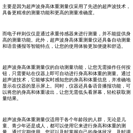
主要是因为超声波身高体重测量仪采用了先进的超声波技术，
具备更精准的测量功能和更高的测量准确度。
而电子秤则仅仅是通过承重传感器来进行测量，并不能提供身
高的测量功能。此外，超声波身高体重测量仪还具备自动测量
和语音播报等智能特点，让您的使用体验更加便捷和舒适。
超声波身高体重测量仪的自动测量功能，让您无需操作任何按
钮，只需要站在仪器上即可自动进行身高和体重的测量。通过
超声波技术，它能够实时感知您的身高和体重信息，并准确地
显示在仪器的显示屏上。同时，仪器还具备语音播报功能，可
以将您的身高和体重读出，让您无需低头看屏幕，轻松获取测
量结果。
超声波身高体重测量仪适用于各个年龄段的人群，无论是儿
童、青少年还是成人，都可以使用它来进行身高和体重的测
量。通过定期使用，您可以及时掌握自己的身体状况，及时调