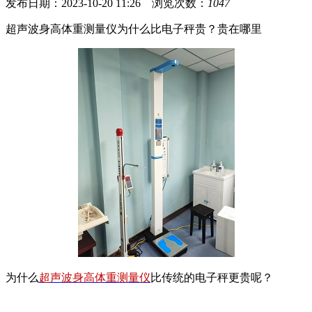
发布日期：2023-10-20 11:26 浏览次数：
1047
超声波身高体重测量仪为什么比电子秤贵？贵在哪里
为什么
超声波身高体重测量仪
比传统的电子秤更贵呢？