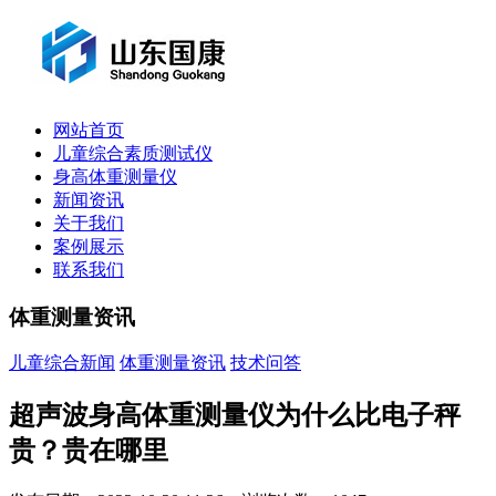
网站首页
儿童综合素质测试仪
身高体重测量仪
新闻资讯
关于我们
案例展示
联系我们
体重测量资讯
儿童综合新闻
体重测量资讯
技术问答
超声波身高体重测量仪为什么比电子秤
贵？贵在哪里