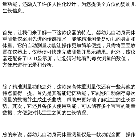
量功能，还融入了许多人性化设计，为您提供全方位的婴幼儿
生长信息。
首先，让我们来了解一下这款仪器的特点。婴幼儿自动身高体
重测量仪采用先进的传感技术，能够精准测量婴幼儿的身高和
体重。它的自动测量功能让操作更加简单便捷，只需将宝宝放
置在仪器上，仪器便可快速完成测量并显示结果。此外，该仪
器还配备了LCD显示屏，让您清晰地看到每次测量的数值，
方便您进行记录和分析。
除了精准测量功能之外，这款身高体重测量仪还有一些其他的
特点值得一提。首先是其智能记忆功能，它能够自动储存每次
测量的数据并生成生长曲线，帮助您更好地了解宝宝的生长趋
势。其次，它还具备多人使用功能，可以储存多个宝宝的测量
数据，方便您对比宝宝之间的生长情况。
总的来说，婴幼儿自动身高体重测量仪是一款功能全面、操作