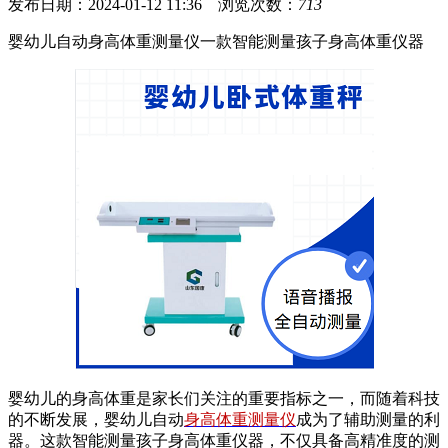
发布日期：2024-01-12 11:36 浏览次数：
713
婴幼儿自动身高体重测量仪一款智能测量孩子身高体重仪器
婴幼儿的身高体重是家长们关注的重要指标之一，而随着科技
的不断发展，婴幼儿自动
身高体重测量仪
成为了辅助测量的利
器。这款智能测量孩子身高体重仪器，不仅具备高精准度的测