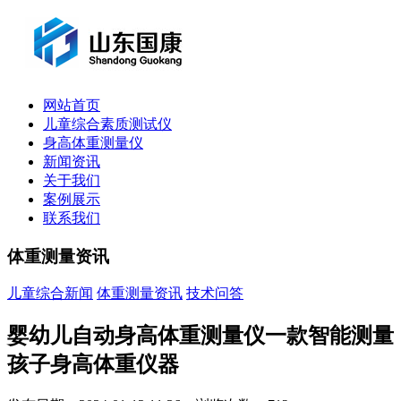
网站首页
儿童综合素质测试仪
身高体重测量仪
新闻资讯
关于我们
案例展示
联系我们
体重测量资讯
儿童综合新闻
体重测量资讯
技术问答
婴幼儿自动身高体重测量仪一款智能测量
孩子身高体重仪器