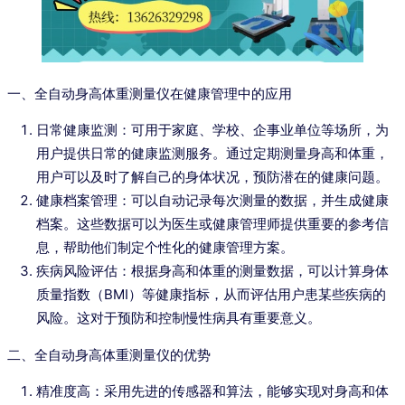
一、全自动身高体重测量仪在健康管理中的应用
日常健康监测：可用于家庭、学校、企事业单位等场所，为
用户提供日常的健康监测服务。通过定期测量身高和体重，
用户可以及时了解自己的身体状况，预防潜在的健康问题。
健康档案管理：可以自动记录每次测量的数据，并生成健康
档案。这些数据可以为医生或健康管理师提供重要的参考信
息，帮助他们制定个性化的健康管理方案。
疾病风险评估：根据身高和体重的测量数据，可以计算身体
质量指数（BMI）等健康指标，从而评估用户患某些疾病的
风险。这对于预防和控制慢性病具有重要意义。
二、全自动身高体重测量仪的优势
精准度高：采用先进的传感器和算法，能够实现对身高和体