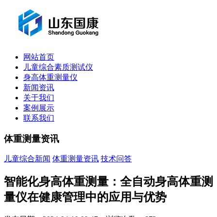
网站首页
儿童综合素质测试仪
身高体重测量仪
新闻资讯
关于我们
案例展示
联系我们
体重测量资讯
儿童综合新闻
体重测量资讯
技术问答
智能化身高体重测量：全自动身高体重测
量仪在健康管理中的应用与优势