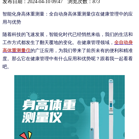
发布日期：2024-04-10 09:47 浏览次数：
873
智能化身高体重测量：全自动身高体重测量仪在健康管理中的应
用与优势
随着科技的飞速发展，智能化时代已经悄然来临，我们的生活和
工作方式都发生了翻天覆地的变化。在健康管理领域，
全自动身
高体重测量仪
的广泛应用，为我们带来了前所未有的便利和精准
度。那么它在健康管理中有什么应用和优势呢？跟着我一起看看
吧。