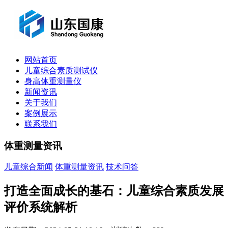
网站首页
儿童综合素质测试仪
身高体重测量仪
新闻资讯
关于我们
案例展示
联系我们
体重测量资讯
儿童综合新闻
体重测量资讯
技术问答
打造全面成长的基石：儿童综合素质发展
评价系统解析