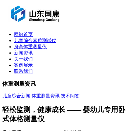
网站首页
儿童综合素质测试仪
身高体重测量仪
新闻资讯
关于我们
案例展示
联系我们
体重测量资讯
儿童综合新闻
体重测量资讯
技术问答
轻松监测，健康成长 —— 婴幼儿专用卧
式体格测量仪