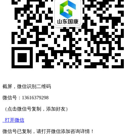
截屏，微信识别二维码
微信号：
13616379298
（点击微信号复制，添加好友）
打开微信
微信号已复制，请打开微信添加咨询详情！