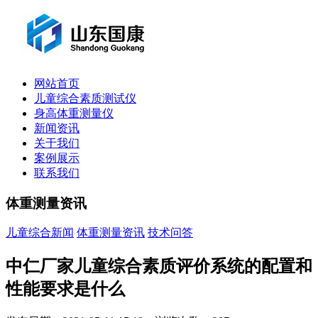
网站首页
儿童综合素质测试仪
身高体重测量仪
新闻资讯
关于我们
案例展示
联系我们
体重测量资讯
儿童综合新闻
体重测量资讯
技术问答
中仁厂家儿童综合素质评价系统的配置和
性能要求是什么