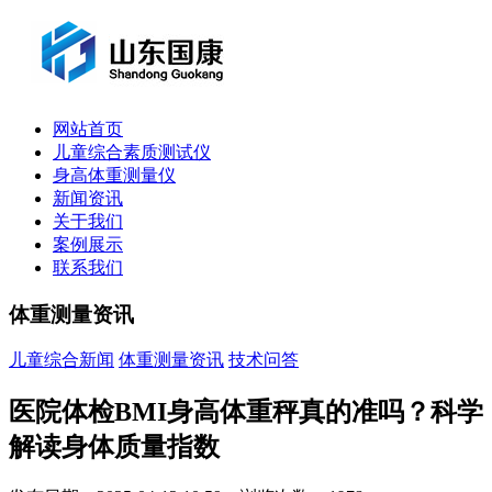
网站首页
儿童综合素质测试仪
身高体重测量仪
新闻资讯
关于我们
案例展示
联系我们
体重测量资讯
儿童综合新闻
体重测量资讯
技术问答
医院体检BMI身高体重秤真的准吗？科学
解读身体质量指数