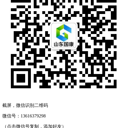
截屏，微信识别二维码
微信号：
13616379298
（点击微信号复制，添加好友）