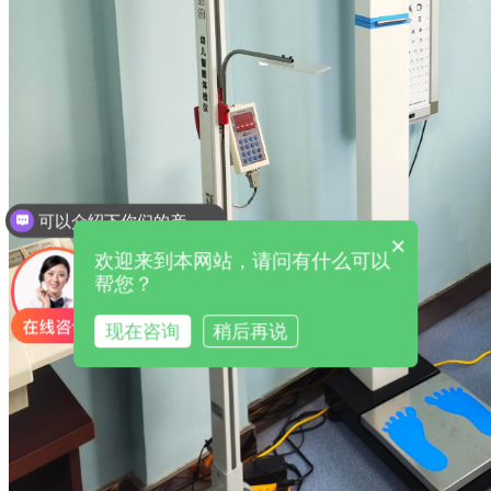
可以介绍下你们的产品么
×
欢迎来到本网站，请问有什么可以
帮您？
现在咨询
稍后再说