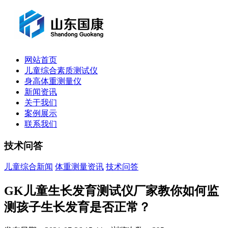
网站首页
儿童综合素质测试仪
身高体重测量仪
新闻资讯
关于我们
案例展示
联系我们
技术问答
儿童综合新闻
体重测量资讯
技术问答
GK儿童生长发育测试仪厂家教你如何监
测孩子生长发育是否正常？