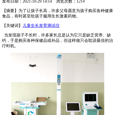
发布日期：2021-10-29 14:14 浏览次数：
1214
【摘要】为了让孩子长高，许多父母愿意为孩子购买各种健康
食品，有时甚至给孩子服用生长激素药物。
【关键词】
儿童生长发育测试仪
当发现孩子不长时，许多家长总是认为它只是缺乏营养、缺
钙，于是购买各种保健品或补品，但这样做只会耽误最佳的治
疗时机。