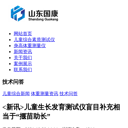
网站首页
儿童综合素质测试仪
身高体重测量仪
新闻资讯
关于我们
案例展示
联系我们
技术问答
儿童综合新闻
体重测量资讯
技术问答
<新讯>儿童生长发育测试仪盲目补充相
当于“揠苗助长”