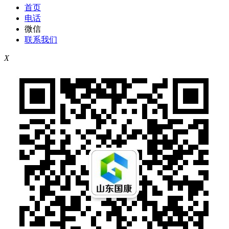
首页
电话
微信
联系我们
X