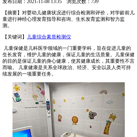
发布日期：2021-11-08 13:35 浏览次数：
739
【摘要】对婴幼儿健康状况进行综合检测和评价，对学龄前儿
童进行神经心理发育指导和咨询、生长发育监测和智力监
测。
【关键词】
儿童综合素质检测仪
儿童保健是儿科医学领域的一门重要学科，旨在促进儿童的
生长发育，维护儿童的健康，保证儿童的生活质量。儿童保健
的目的是保证儿童的身心健康，使其健康成长，其重要性不言
而喻。 儿童健康是关系全球政治、经济、安全以及人类可持
续发展的一项重要任务。