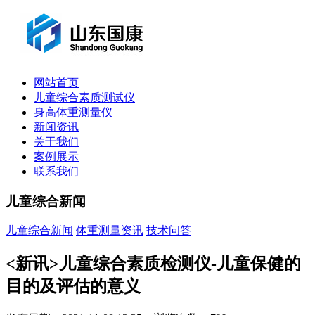
网站首页
儿童综合素质测试仪
身高体重测量仪
新闻资讯
关于我们
案例展示
联系我们
儿童综合新闻
儿童综合新闻
体重测量资讯
技术问答
<新讯>儿童综合素质检测仪-儿童保健的
目的及评估的意义