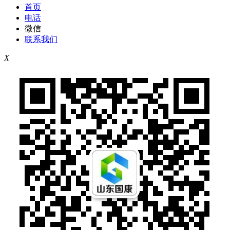
首页
电话
微信
联系我们
X